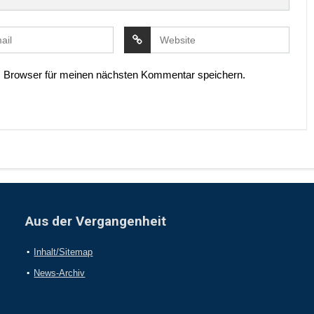
 Browser für meinen nächsten Kommentar speichern.
Aus der Vergangenheit
Inhalt/Sitemap
News-Archiv