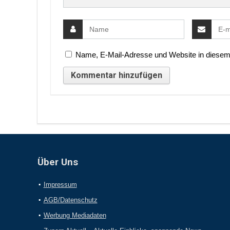
Name, E-Mail-Adresse und Website in diesem
Über Uns
Impressum
AGB/Datenschutz
Werbung Mediadaten