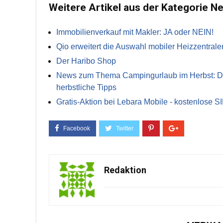
Weitere Artikel aus der Kategorie N
Immobilienverkauf mit Makler: JA oder NEIN!
Qio erweitert die Auswahl mobiler Heizzentrale
Der Haribo Shop
News zum Thema Campingurlaub im Herbst: Die 
herbstliche Tipps
Gratis-Aktion bei Lebara Mobile - kostenlose S
Redaktion