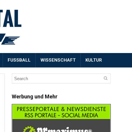
FUSSBALL
WISSENSCHAFT
KULTUR
Werbung und Mehr