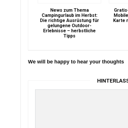
News zum Thema
Gratis
Campingurlaub im Herbst:
Mobile
Die richtige Ausrüstung für
Karte 
gelungene Outdoor-
Erlebnisse – herbstliche
Tipps
We will be happy to hear your thoughts
HINTERLAS