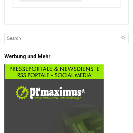
Werbung und Mehr