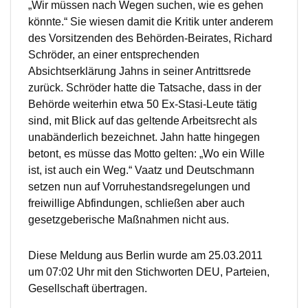
„Wir müssen nach Wegen suchen, wie es gehen
könnte.“ Sie wiesen damit die Kritik unter anderem
des Vorsitzenden des Behörden-Beirates, Richard
Schröder, an einer entsprechenden
Absichtserklärung Jahns in seiner Antrittsrede
zurück. Schröder hatte die Tatsache, dass in der
Behörde weiterhin etwa 50 Ex-Stasi-Leute tätig
sind, mit Blick auf das geltende Arbeitsrecht als
unabänderlich bezeichnet. Jahn hatte hingegen
betont, es müsse das Motto gelten: „Wo ein Wille
ist, ist auch ein Weg.“ Vaatz und Deutschmann
setzen nun auf Vorruhestandsregelungen und
freiwillige Abfindungen, schließen aber auch
gesetzgeberische Maßnahmen nicht aus.
Diese Meldung aus Berlin wurde am 25.03.2011
um 07:02 Uhr mit den Stichworten DEU, Parteien,
Gesellschaft übertragen.