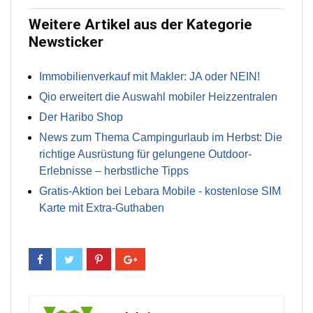
Weitere Artikel aus der Kategorie
Newsticker
Immobilienverkauf mit Makler: JA oder NEIN!
Qio erweitert die Auswahl mobiler Heizzentralen
Der Haribo Shop
News zum Thema Campingurlaub im Herbst: Die
richtige Ausrüstung für gelungene Outdoor-
Erlebnisse – herbstliche Tipps
Gratis-Aktion bei Lebara Mobile - kostenlose SIM
Karte mit Extra-Guthaben