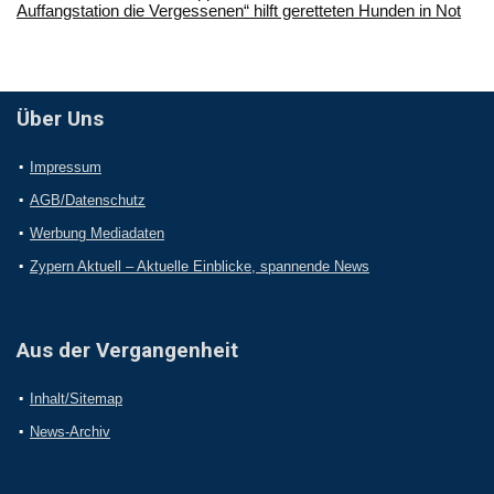
Auffangstation die Vergessenen“ hilft geretteten Hunden in Not
Über Uns
Impressum
AGB/Datenschutz
Werbung Mediadaten
Zypern Aktuell – Aktuelle Einblicke, spannende News
Aus der Vergangenheit
Inhalt/Sitemap
News-Archiv