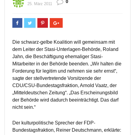
0
25. März 2011
Die schwarz-gelbe Koalition will gemeinsam mit
dem Leiter der Stasi-Unterlagen-Behörde, Roland
Jahn, die Beschäftigung ehemaliger Stasi-
Mitarbeiter in der Behörde beenden. „Wir halten die
Forderung für legitim und nehmen sie sehr ernst“,
sagte der stellvertretende Vorsitzende der
CDU/CSU-Bundestagsfraktion, Arnold Vaatz, der
„Mitteldeutschen Zeitung“. „Das Erscheinungsbild
der Behörde wird dadurch beeinträchtigt. Das darf
nicht sein.“
Der kulturpolitische Sprecher der FDP-
Bundestagsfraktion, Reiner Deutschmann, erklärte: