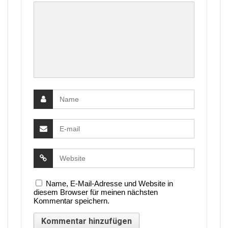
Name, E-Mail-Adresse und Website in
diesem Browser für meinen nächsten
Kommentar speichern.