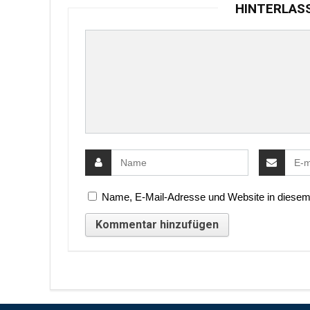
HINTERLAS
Name, E-Mail-Adresse und Website in diesem