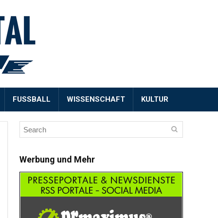
FUSSBALL
WISSENSCHAFT
KULTUR
Werbung und Mehr