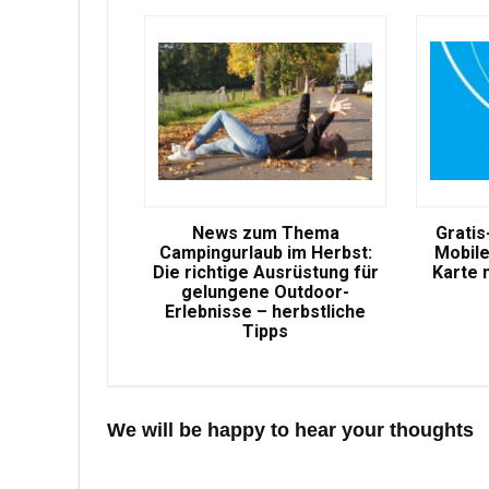
News zum Thema
Gratis
Campingurlaub im Herbst:
Mobile
Die richtige Ausrüstung für
Karte 
gelungene Outdoor-
Erlebnisse – herbstliche
Tipps
We will be happy to hear your thoughts