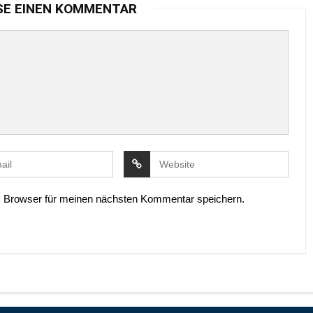
SE EINEN KOMMENTAR
 Browser für meinen nächsten Kommentar speichern.