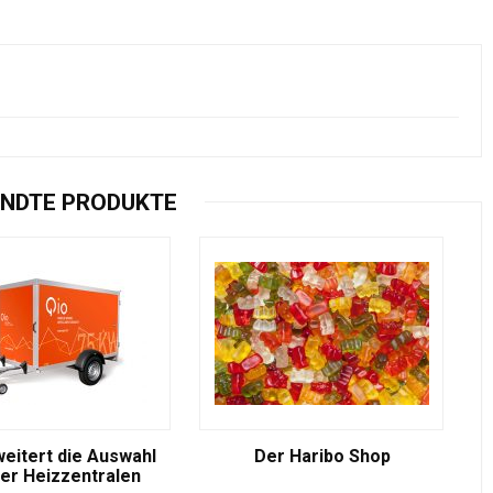
NDTE PRODUKTE
weitert die Auswahl
Der Haribo Shop
er Heizzentralen