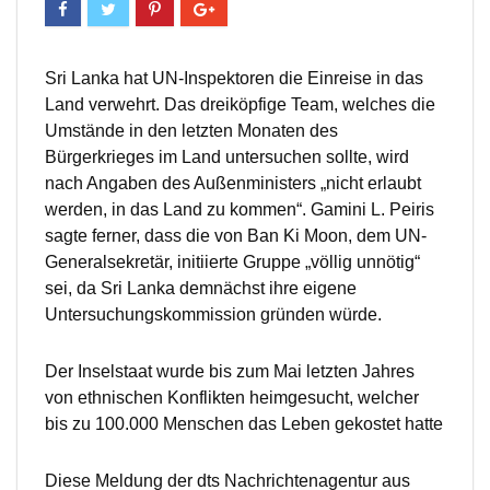
Sri Lanka hat UN-Inspektoren die Einreise in das
Land verwehrt. Das dreiköpfige Team, welches die
Umstände in den letzten Monaten des
Bürgerkrieges im Land untersuchen sollte, wird
nach Angaben des Außenministers „nicht erlaubt
werden, in das Land zu kommen“. Gamini L. Peiris
sagte ferner, dass die von Ban Ki Moon, dem UN-
Generalsekretär, initiierte Gruppe „völlig unnötig“
sei, da Sri Lanka demnächst ihre eigene
Untersuchungskommission gründen würde.
Der Inselstaat wurde bis zum Mai letzten Jahres
von ethnischen Konflikten heimgesucht, welcher
bis zu 100.000 Menschen das Leben gekostet hatte
Diese Meldung der dts Nachrichtenagentur aus