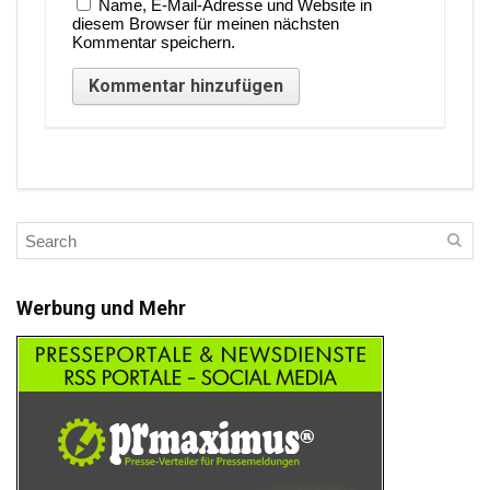
Name, E-Mail-Adresse und Website in
diesem Browser für meinen nächsten
Kommentar speichern.
Werbung und Mehr