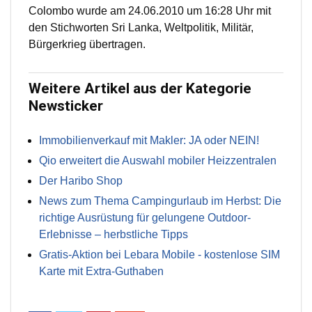
Colombo wurde am 24.06.2010 um 16:28 Uhr mit
den Stichworten Sri Lanka, Weltpolitik, Militär,
Bürgerkrieg übertragen.
Weitere Artikel aus der Kategorie
Newsticker
Immobilienverkauf mit Makler: JA oder NEIN!
Qio erweitert die Auswahl mobiler Heizzentralen
Der Haribo Shop
News zum Thema Campingurlaub im Herbst: Die
richtige Ausrüstung für gelungene Outdoor-
Erlebnisse – herbstliche Tipps
Gratis-Aktion bei Lebara Mobile - kostenlose SIM
Karte mit Extra-Guthaben