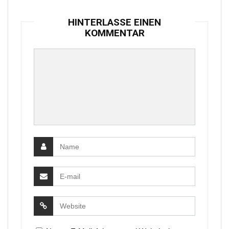
HINTERLASSE EINEN
KOMMENTAR