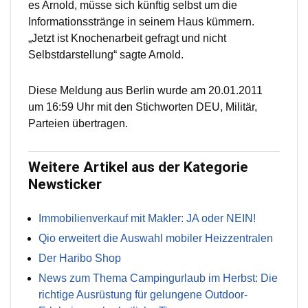
es Arnold, müsse sich künftig selbst um die
Informationsstränge in seinem Haus kümmern.
„Jetzt ist Knochenarbeit gefragt und nicht
Selbstdarstellung“ sagte Arnold.
Diese Meldung aus Berlin wurde am 20.01.2011
um 16:59 Uhr mit den Stichworten DEU, Militär,
Parteien übertragen.
Weitere Artikel aus der Kategorie
Newsticker
Immobilienverkauf mit Makler: JA oder NEIN!
Qio erweitert die Auswahl mobiler Heizzentralen
Der Haribo Shop
News zum Thema Campingurlaub im Herbst: Die
richtige Ausrüstung für gelungene Outdoor-