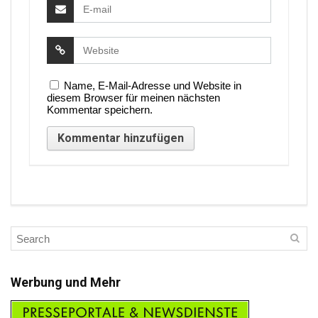
Name, E-Mail-Adresse und Website in
diesem Browser für meinen nächsten
Kommentar speichern.
Werbung und Mehr