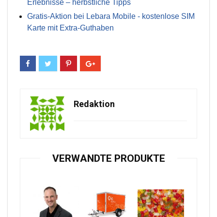
Erlebnisse – herbstliche Tipps
Gratis-Aktion bei Lebara Mobile - kostenlose SIM
Karte mit Extra-Guthaben
Redaktion
VERWANDTE PRODUKTE