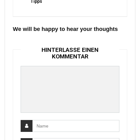
Tipps
We will be happy to hear your thoughts
HINTERLASSE EINEN
KOMMENTAR