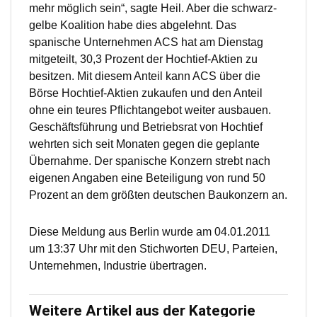
mehr möglich sein“, sagte Heil. Aber die schwarz-
gelbe Koalition habe dies abgelehnt. Das
spanische Unternehmen ACS hat am Dienstag
mitgeteilt, 30,3 Prozent der Hochtief-Aktien zu
besitzen. Mit diesem Anteil kann ACS über die
Börse Hochtief-Aktien zukaufen und den Anteil
ohne ein teures Pflichtangebot weiter ausbauen.
Geschäftsführung und Betriebsrat von Hochtief
wehrten sich seit Monaten gegen die geplante
Übernahme. Der spanische Konzern strebt nach
eigenen Angaben eine Beteiligung von rund 50
Prozent an dem größten deutschen Baukonzern an.
Diese Meldung aus Berlin wurde am 04.01.2011
um 13:37 Uhr mit den Stichworten DEU, Parteien,
Unternehmen, Industrie übertragen.
Weitere Artikel aus der Kategorie