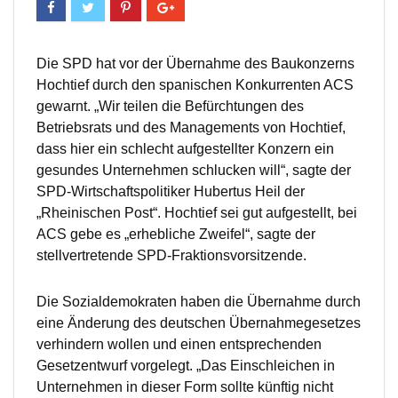
Die SPD hat vor der Übernahme des Baukonzerns
Hochtief durch den spanischen Konkurrenten ACS
gewarnt. „Wir teilen die Befürchtungen des
Betriebsrats und des Managements von Hochtief,
dass hier ein schlecht aufgestellter Konzern ein
gesundes Unternehmen schlucken will“, sagte der
SPD-Wirtschaftspolitiker Hubertus Heil der
„Rheinischen Post“. Hochtief sei gut aufgestellt, bei
ACS gebe es „erhebliche Zweifel“, sagte der
stellvertretende SPD-Fraktionsvorsitzende.
Die Sozialdemokraten haben die Übernahme durch
eine Änderung des deutschen Übernahmegesetzes
verhindern wollen und einen entsprechenden
Gesetzentwurf vorgelegt. „Das Einschleichen in
Unternehmen in dieser Form sollte künftig nicht