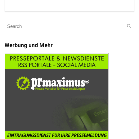
Werbung und Mehr