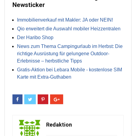
Newsticker
Immobilienverkauf mit Makler: JA oder NEIN!
Qio erweitert die Auswahl mobiler Heizzentralen
Der Haribo Shop
News zum Thema Campingurlaub im Herbst: Die
richtige Ausrüstung für gelungene Outdoor-
Erlebnisse – herbstliche Tipps
Gratis-Aktion bei Lebara Mobile - kostenlose SIM
Karte mit Extra-Guthaben
Redaktion