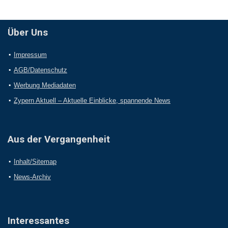
Über Uns
Impressum
AGB/Datenschutz
Werbung Mediadaten
Zypern Aktuell – Aktuelle Einblicke, spannende News
Aus der Vergangenheit
Inhalt/Sitemap
News-Archiv
Interessantes