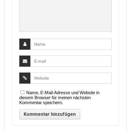
Name, E-Mail-Adresse und Website in
diesem Browser für meinen nächsten
Kommentar speichern.