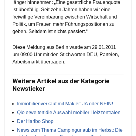
länger hinnehmen: „Eine gesetzliche Frauenquote
ist überfällig. Seit zehn Jahren haben wir eine
freiwillige Vereinbarung zwischen Wirtschaft und
Politik, um Frauen mehr Führungspositionen zu
geben. Seitdem ist nichts passiert.“
Diese Meldung aus Berlin wurde am 29.01.2011
um 09:00 Uhr mit den Stichworten DEU, Parteien,
Arbeitsmarkt übertragen.
Weitere Artikel aus der Kategorie
Newsticker
Immobilienverkauf mit Makler: JA oder NEIN!
Qio erweitert die Auswahl mobiler Heizzentralen
Der Haribo Shop
News zum Thema Campingurlaub im Herbst: Die