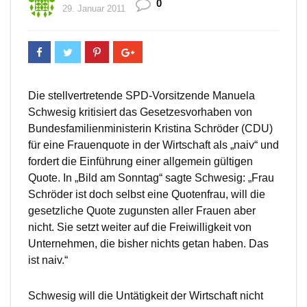
0
29. Januar 2011
Die stellvertretende SPD-Vorsitzende Manuela
Schwesig kritisiert das Gesetzesvorhaben von
Bundesfamilienministerin Kristina Schröder (CDU)
für eine Frauenquote in der Wirtschaft als „naiv“ und
fordert die Einführung einer allgemein gültigen
Quote. In „Bild am Sonntag“ sagte Schwesig: „Frau
Schröder ist doch selbst eine Quotenfrau, will die
gesetzliche Quote zugunsten aller Frauen aber
nicht. Sie setzt weiter auf die Freiwilligkeit von
Unternehmen, die bisher nichts getan haben. Das
ist naiv.“
Schwesig will die Untätigkeit der Wirtschaft nicht