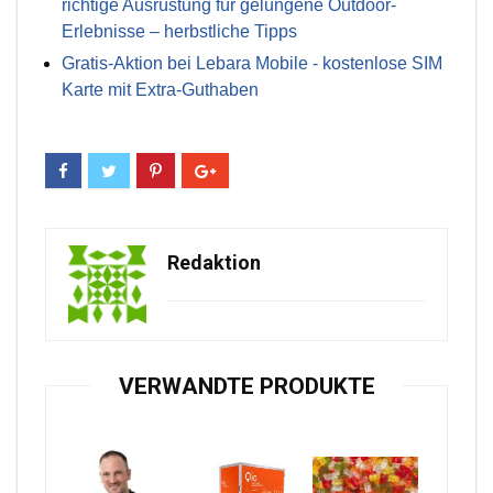
richtige Ausrüstung für gelungene Outdoor-
Erlebnisse – herbstliche Tipps
Gratis-Aktion bei Lebara Mobile - kostenlose SIM
Karte mit Extra-Guthaben
Redaktion
VERWANDTE PRODUKTE