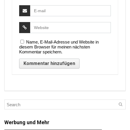
Name, E-Mail-Adresse und Website in
diesem Browser für meinen nächsten
Kommentar speichern.
Werbung und Mehr