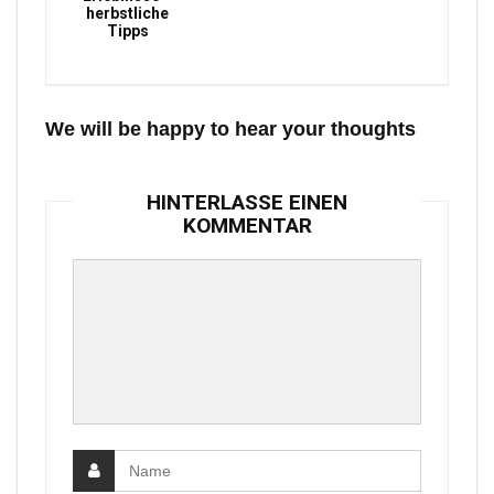
herbstliche
Tipps
We will be happy to hear your thoughts
HINTERLASSE EINEN
KOMMENTAR