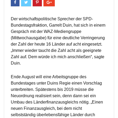
Der wirtschaftspolitische Sprecher der SPD-
Bundestagsfraktion, Garrelt Duin, hat sich in einem
Gespräch mit der WAZ-Mediengruppe
(Mittwochausgabe) für eine deutliche Verringerung
der Zahl der heute 16 Länder auf acht eingesetzt.
„Immer wieder taucht die Zahl acht als geeignete
Zahl auf. Dem würde ich mich anschließen“, sagte
Duin.
Ende August will eine Arbeitsgruppe des
Bundestages unter Duins Regie einen Vorschlag
unterbreiten. Spätestens bis 2019 müsse die
Neuordnung realisiert sein, denn dann sei ein
Umbau des Länderfinanzausgleichs nötig. „Einen
neuen Finanzausgleich, bei dem nicht
selbstständig überlebensfähige Länder durch