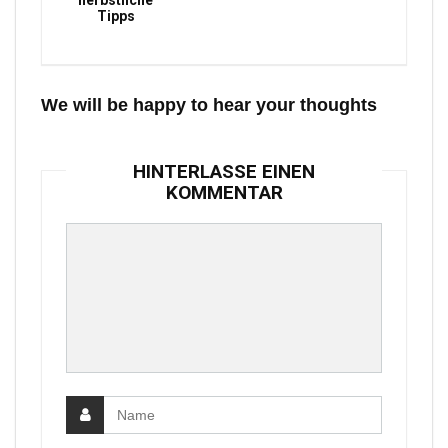
herbstliche
Tipps
We will be happy to hear your thoughts
HINTERLASSE EINEN
KOMMENTAR