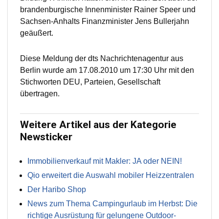
brandenburgische Innenminister Rainer Speer und
Sachsen-Anhalts Finanzminister Jens Bullerjahn
geäußert.
Diese Meldung der dts Nachrichtenagentur aus
Berlin wurde am 17.08.2010 um 17:30 Uhr mit den
Stichworten DEU, Parteien, Gesellschaft
übertragen.
Weitere Artikel aus der Kategorie
Newsticker
Immobilienverkauf mit Makler: JA oder NEIN!
Qio erweitert die Auswahl mobiler Heizzentralen
Der Haribo Shop
News zum Thema Campingurlaub im Herbst: Die
richtige Ausrüstung für gelungene Outdoor-