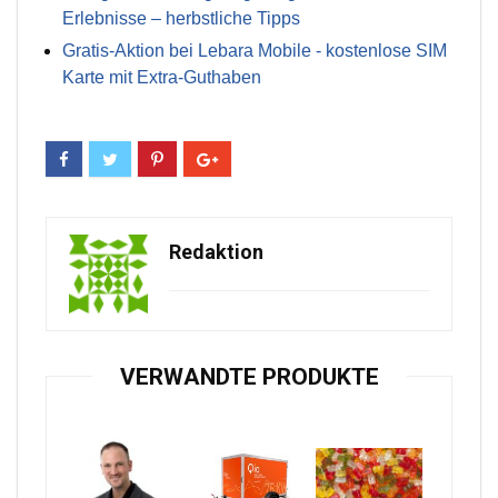
Erlebnisse – herbstliche Tipps
Gratis-Aktion bei Lebara Mobile - kostenlose SIM
Karte mit Extra-Guthaben
Redaktion
VERWANDTE PRODUKTE