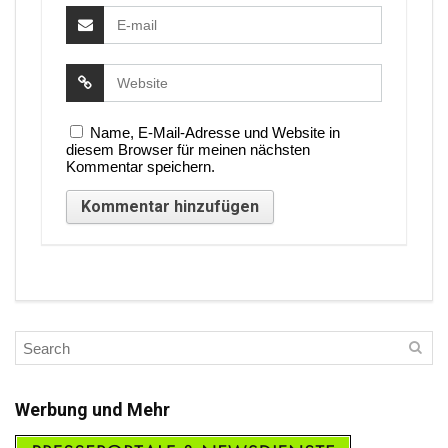
Name, E-Mail-Adresse und Website in
diesem Browser für meinen nächsten
Kommentar speichern.
Werbung und Mehr