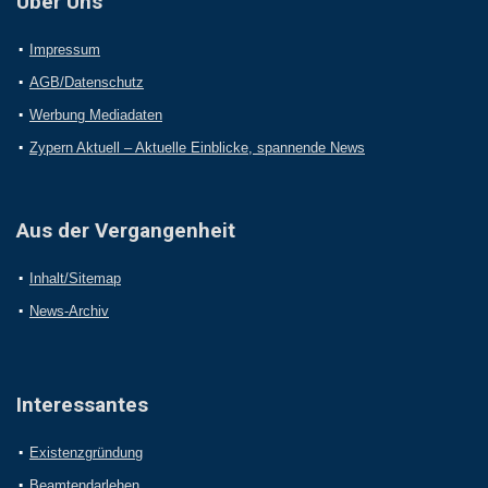
Über Uns
Impressum
AGB/Datenschutz
Werbung Mediadaten
Zypern Aktuell – Aktuelle Einblicke, spannende News
Aus der Vergangenheit
Inhalt/Sitemap
News-Archiv
Interessantes
Existenzgründung
Beamtendarlehen