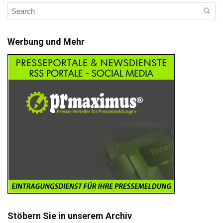
Werbung und Mehr
Stöbern Sie in unserem Archiv