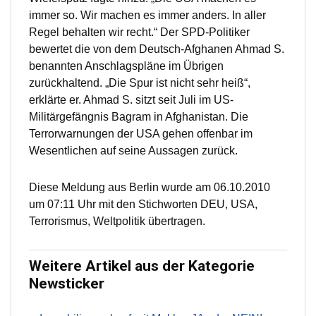
immer so. Wir machen es immer anders. In aller
Regel behalten wir recht.“ Der SPD-Politiker
bewertet die von dem Deutsch-Afghanen Ahmad S.
benannten Anschlagspläne im Übrigen
zurückhaltend. „Die Spur ist nicht sehr heiß“,
erklärte er. Ahmad S. sitzt seit Juli im US-
Militärgefängnis Bagram in Afghanistan. Die
Terrorwarnungen der USA gehen offenbar im
Wesentlichen auf seine Aussagen zurück.
Diese Meldung aus Berlin wurde am 06.10.2010
um 07:11 Uhr mit den Stichworten DEU, USA,
Terrorismus, Weltpolitik übertragen.
Weitere Artikel aus der Kategorie
Newsticker