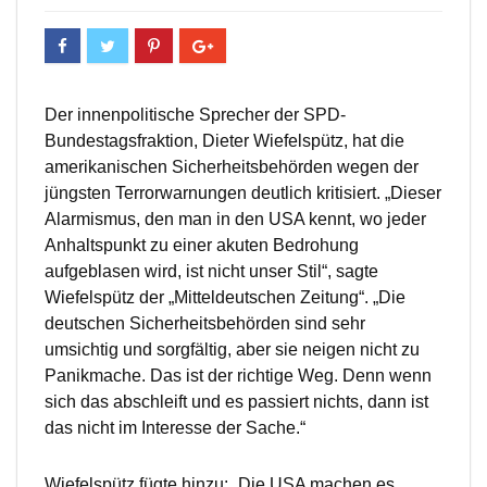
Der innenpolitische Sprecher der SPD-
Bundestagsfraktion, Dieter Wiefelspütz, hat die
amerikanischen Sicherheitsbehörden wegen der
jüngsten Terrorwarnungen deutlich kritisiert. „Dieser
Alarmismus, den man in den USA kennt, wo jeder
Anhaltspunkt zu einer akuten Bedrohung
aufgeblasen wird, ist nicht unser Stil“, sagte
Wiefelspütz der „Mitteldeutschen Zeitung“. „Die
deutschen Sicherheitsbehörden sind sehr
umsichtig und sorgfältig, aber sie neigen nicht zu
Panikmache. Das ist der richtige Weg. Denn wenn
sich das abschleift und es passiert nichts, dann ist
das nicht im Interesse der Sache.“
Wiefelspütz fügte hinzu: „Die USA machen es