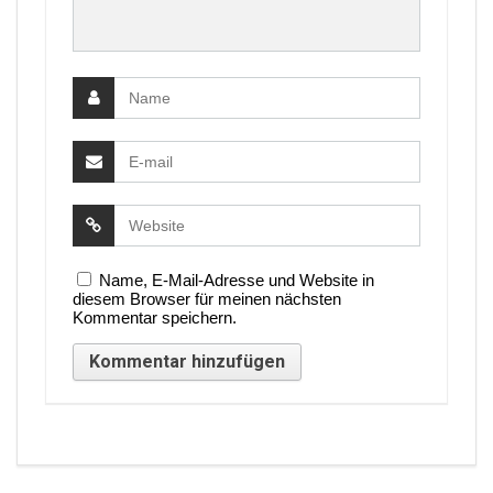
Name, E-Mail-Adresse und Website in
diesem Browser für meinen nächsten
Kommentar speichern.