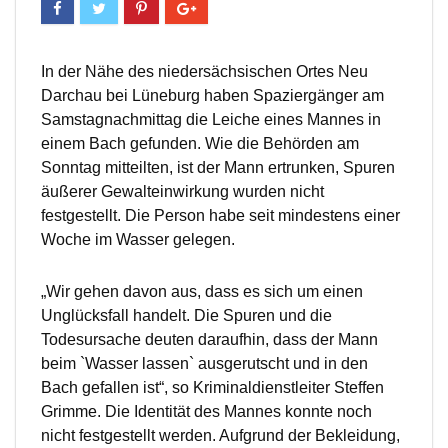
In der Nähe des niedersächsischen Ortes Neu
Darchau bei Lüneburg haben Spaziergänger am
Samstagnachmittag die Leiche eines Mannes in
einem Bach gefunden. Wie die Behörden am
Sonntag mitteilten, ist der Mann ertrunken, Spuren
äußerer Gewalteinwirkung wurden nicht
festgestellt. Die Person habe seit mindestens einer
Woche im Wasser gelegen.
„Wir gehen davon aus, dass es sich um einen
Unglücksfall handelt. Die Spuren und die
Todesursache deuten daraufhin, dass der Mann
beim `Wasser lassen` ausgerutscht und in den
Bach gefallen ist“, so Kriminaldienstleiter Steffen
Grimme. Die Identität des Mannes konnte noch
nicht festgestellt werden. Aufgrund der Bekleidung,