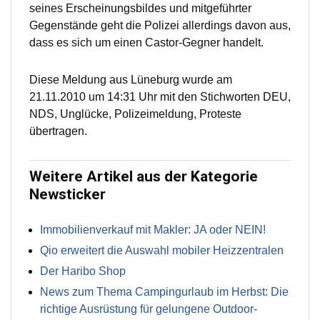
seines Erscheinungsbildes und mitgeführter
Gegenstände geht die Polizei allerdings davon aus,
dass es sich um einen Castor-Gegner handelt.
Diese Meldung aus Lüneburg wurde am
21.11.2010 um 14:31 Uhr mit den Stichworten DEU,
NDS, Unglücke, Polizeimeldung, Proteste
übertragen.
Weitere Artikel aus der Kategorie
Newsticker
Immobilienverkauf mit Makler: JA oder NEIN!
Qio erweitert die Auswahl mobiler Heizzentralen
Der Haribo Shop
News zum Thema Campingurlaub im Herbst: Die
richtige Ausrüstung für gelungene Outdoor-