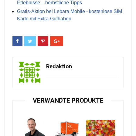
Erlebnisse – herbstliche Tipps
Gratis-Aktion bei Lebara Mobile - kostenlose SIM
Karte mit Extra-Guthaben
Redaktion
VERWANDTE PRODUKTE