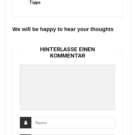
Tipps
We will be happy to hear your thoughts
HINTERLASSE EINEN
KOMMENTAR