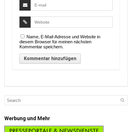
Name, E-Mail-Adresse und Website in
diesem Browser für meinen nächsten
Kommentar speichern.
Werbung und Mehr