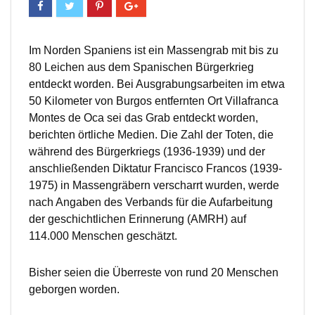
Im Norden Spaniens ist ein Massengrab mit bis zu
80 Leichen aus dem Spanischen Bürgerkrieg
entdeckt worden. Bei Ausgrabungsarbeiten im etwa
50 Kilometer von Burgos entfernten Ort Villafranca
Montes de Oca sei das Grab entdeckt worden,
berichten örtliche Medien. Die Zahl der Toten, die
während des Bürgerkriegs (1936-1939) und der
anschließenden Diktatur Francisco Francos (1939-
1975) in Massengräbern verscharrt wurden, werde
nach Angaben des Verbands für die Aufarbeitung
der geschichtlichen Erinnerung (AMRH) auf
114.000 Menschen geschätzt.
Bisher seien die Überreste von rund 20 Menschen
geborgen worden.