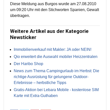
Diese Meldung aus Burgos wurde am 27.08.2010
um 09:20 Uhr mit den Stichworten Spanien, Gewalt
übertragen.
Weitere Artikel aus der Kategorie
Newsticker
Immobilienverkauf mit Makler: JA oder NEIN!
Qio erweitert die Auswahl mobiler Heizzentralen
Der Haribo Shop
News zum Thema Campingurlaub im Herbst: Die
richtige Ausrüstung für gelungene Outdoor-
Erlebnisse – herbstliche Tipps
Gratis-Aktion bei Lebara Mobile - kostenlose SIM
Karte mit Extra-Guthaben