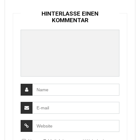
HINTERLASSE EINEN
KOMMENTAR