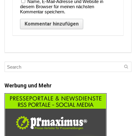
Name, E-Mail-Adresse und Website in
diesem Browser für meinen nächsten
Kommentar speichern.
Werbung und Mehr