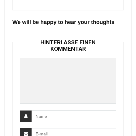
We will be happy to hear your thoughts
HINTERLASSE EINEN
KOMMENTAR