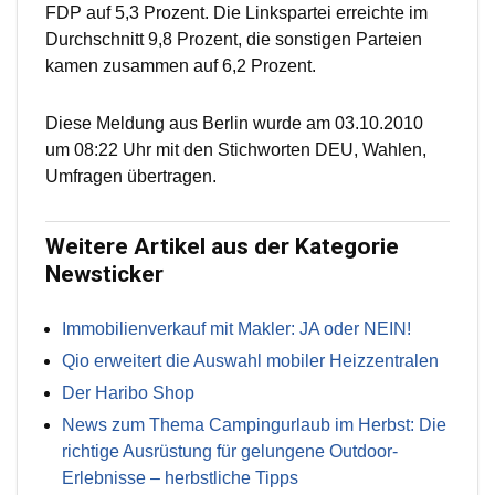
FDP auf 5,3 Prozent. Die Linkspartei erreichte im
Durchschnitt 9,8 Prozent, die sonstigen Parteien
kamen zusammen auf 6,2 Prozent.
Diese Meldung aus Berlin wurde am 03.10.2010
um 08:22 Uhr mit den Stichworten DEU, Wahlen,
Umfragen übertragen.
Weitere Artikel aus der Kategorie
Newsticker
Immobilienverkauf mit Makler: JA oder NEIN!
Qio erweitert die Auswahl mobiler Heizzentralen
Der Haribo Shop
News zum Thema Campingurlaub im Herbst: Die
richtige Ausrüstung für gelungene Outdoor-
Erlebnisse – herbstliche Tipps