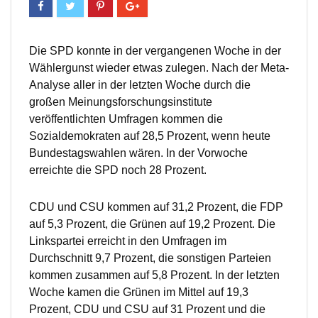
Die SPD konnte in der vergangenen Woche in der
Wählergunst wieder etwas zulegen. Nach der Meta-
Analyse aller in der letzten Woche durch die
großen Meinungsforschungsinstitute
veröffentlichten Umfragen kommen die
Sozialdemokraten auf 28,5 Prozent, wenn heute
Bundestagswahlen wären. In der Vorwoche
erreichte die SPD noch 28 Prozent.
CDU und CSU kommen auf 31,2 Prozent, die FDP
auf 5,3 Prozent, die Grünen auf 19,2 Prozent. Die
Linkspartei erreicht in den Umfragen im
Durchschnitt 9,7 Prozent, die sonstigen Parteien
kommen zusammen auf 5,8 Prozent. In der letzten
Woche kamen die Grünen im Mittel auf 19,3
Prozent, CDU und CSU auf 31 Prozent und die