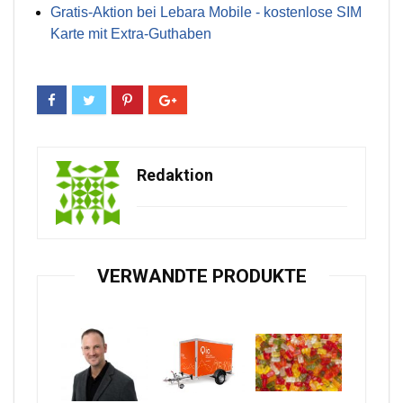
Gratis-Aktion bei Lebara Mobile - kostenlose SIM
Karte mit Extra-Guthaben
Redaktion
VERWANDTE PRODUKTE