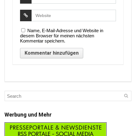
Name, E-Mail-Adresse und Website in
diesem Browser für meinen nächsten
Kommentar speichern.
Werbung und Mehr