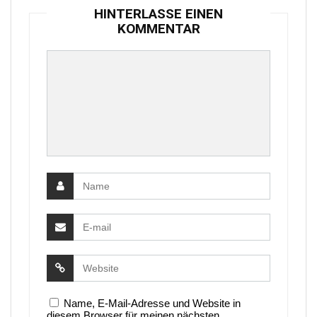
HINTERLASSE EINEN
KOMMENTAR
Name, E-Mail-Adresse und Website in
diesem Browser für meinen nächsten