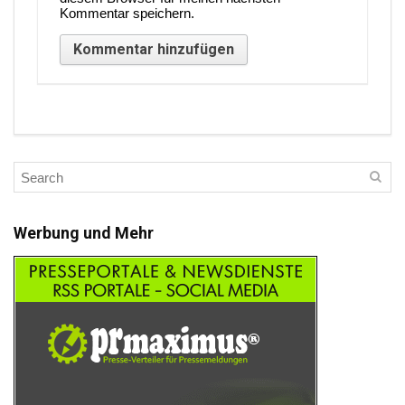
Kommentar speichern.
Werbung und Mehr