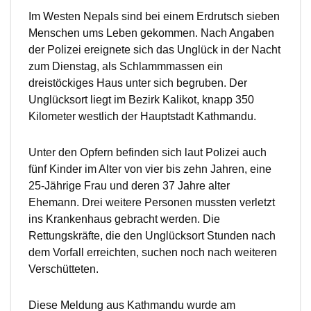
Im Westen Nepals sind bei einem Erdrutsch sieben
Menschen ums Leben gekommen. Nach Angaben
der Polizei ereignete sich das Unglück in der Nacht
zum Dienstag, als Schlammmassen ein
dreistöckiges Haus unter sich begruben. Der
Unglücksort liegt im Bezirk Kalikot, knapp 350
Kilometer westlich der Hauptstadt Kathmandu.
Unter den Opfern befinden sich laut Polizei auch
fünf Kinder im Alter von vier bis zehn Jahren, eine
25-Jährige Frau und deren 37 Jahre alter
Ehemann. Drei weitere Personen mussten verletzt
ins Krankenhaus gebracht werden. Die
Rettungskräfte, die den Unglücksort Stunden nach
dem Vorfall erreichten, suchen noch nach weiteren
Verschütteten.
Diese Meldung aus Kathmandu wurde am