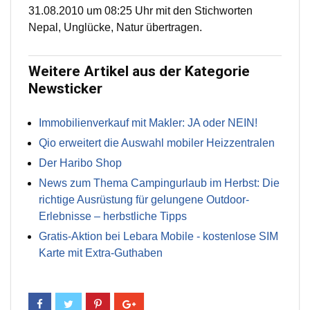
31.08.2010 um 08:25 Uhr mit den Stichworten
Nepal, Unglücke, Natur übertragen.
Weitere Artikel aus der Kategorie
Newsticker
Immobilienverkauf mit Makler: JA oder NEIN!
Qio erweitert die Auswahl mobiler Heizzentralen
Der Haribo Shop
News zum Thema Campingurlaub im Herbst: Die
richtige Ausrüstung für gelungene Outdoor-
Erlebnisse – herbstliche Tipps
Gratis-Aktion bei Lebara Mobile - kostenlose SIM
Karte mit Extra-Guthaben