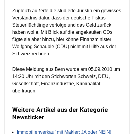
Zugleich äußerte die studierte Juristin ein gewisses
Verständnis dafür, dass der deutsche Fiskus
Steuerflüchtlinge verfolge und das Geld zurück
haben wolle. Mit Blick auf die angekauften CDs
fügte sie aber hinzu, hier könne Finanzminister
Wolfgang Schäuble (CDU) nicht mit Hilfe aus der
Schweiz rechnen.
Diese Meldung aus Bern wurde am 05.09.2010 um
14:20 Uhr mit den Stichworten Schweiz, DEU,
Gesellschaft, Finanzindustrie, Kriminalität
übertragen.
Weitere Artikel aus der Kategorie
Newsticker
Immobilienverkauf mit Makler: JA oder NEIN!