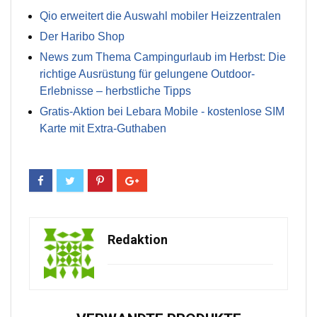
Qio erweitert die Auswahl mobiler Heizzentralen
Der Haribo Shop
News zum Thema Campingurlaub im Herbst: Die
richtige Ausrüstung für gelungene Outdoor-
Erlebnisse – herbstliche Tipps
Gratis-Aktion bei Lebara Mobile - kostenlose SIM
Karte mit Extra-Guthaben
Redaktion