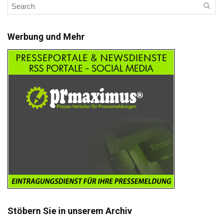
Werbung und Mehr
Stöbern Sie in unserem Archiv