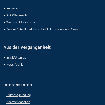
Impressum
AGB/Datenschutz
Werbung Mediadaten
Zypern Aktuell – Aktuelle Einblicke, spannende News
Aus der Vergangenheit
Inhalt/Sitemap
News-Archiv
Interessantes
Existenzgründung
Beamtendarlehen