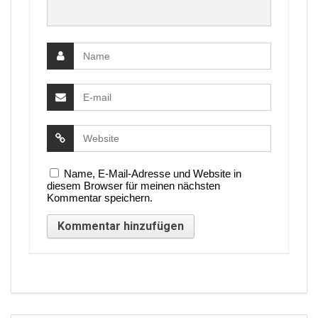
Name, E-Mail-Adresse und Website in
diesem Browser für meinen nächsten
Kommentar speichern.