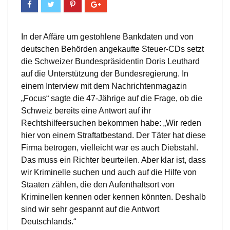
In der Affäre um gestohlene Bankdaten und von
deutschen Behörden angekaufte Steuer-CDs setzt
die Schweizer Bundespräsidentin Doris Leuthard
auf die Unterstützung der Bundesregierung. In
einem Interview mit dem Nachrichtenmagazin
„Focus“ sagte die 47-Jährige auf die Frage, ob die
Schweiz bereits eine Antwort auf ihr
Rechtshilfeersuchen bekommen habe: „Wir reden
hier von einem Straftatbestand. Der Täter hat diese
Firma betrogen, vielleicht war es auch Diebstahl.
Das muss ein Richter beurteilen. Aber klar ist, dass
wir Kriminelle suchen und auch auf die Hilfe von
Staaten zählen, die den Aufenthaltsort von
Kriminellen kennen oder kennen könnten. Deshalb
sind wir sehr gespannt auf die Antwort
Deutschlands.“