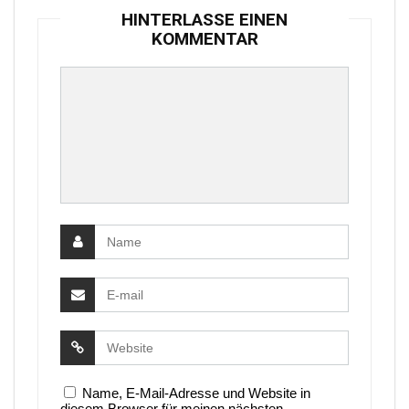
HINTERLASSE EINEN
KOMMENTAR
Name, E-Mail-Adresse und Website in
diesem Browser für meinen nächsten