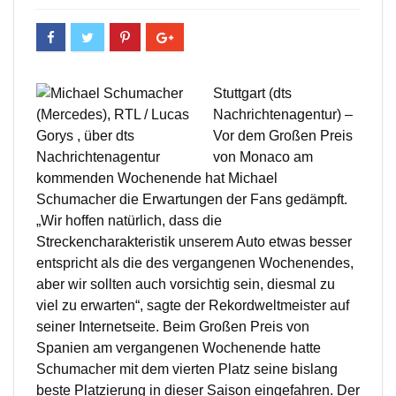
Stuttgart (dts
Nachrichtenagentur) –
Vor dem Großen Preis
von Monaco am
kommenden Wochenende hat Michael
Schumacher die Erwartungen der Fans gedämpft.
„Wir hoffen natürlich, dass die
Streckencharakteristik unserem Auto etwas besser
entspricht als die des vergangenen Wochenendes,
aber wir sollten auch vorsichtig sein, diesmal zu
viel zu erwarten“, sagte der Rekordweltmeister auf
seiner Internetseite. Beim Großen Preis von
Spanien am vergangenen Wochenende hatte
Schumacher mit dem vierten Platz seine bislang
beste Platzierung in dieser Saison eingefahren. Der