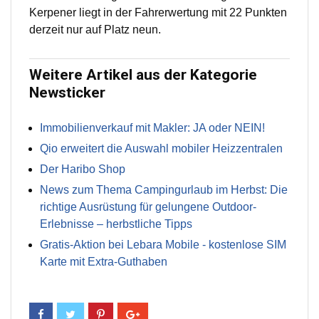
Kerpener liegt in der Fahrerwertung mit 22 Punkten
derzeit nur auf Platz neun.
Weitere Artikel aus der Kategorie
Newsticker
Immobilienverkauf mit Makler: JA oder NEIN!
Qio erweitert die Auswahl mobiler Heizzentralen
Der Haribo Shop
News zum Thema Campingurlaub im Herbst: Die
richtige Ausrüstung für gelungene Outdoor-
Erlebnisse – herbstliche Tipps
Gratis-Aktion bei Lebara Mobile - kostenlose SIM
Karte mit Extra-Guthaben