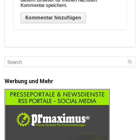
Kommentar speichern.
Werbung und Mehr