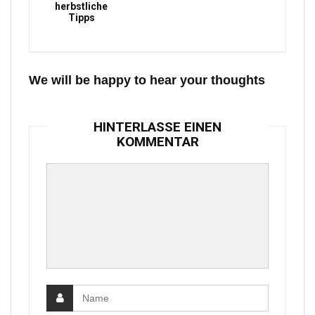
herbstliche
Tipps
We will be happy to hear your thoughts
HINTERLASSE EINEN
KOMMENTAR