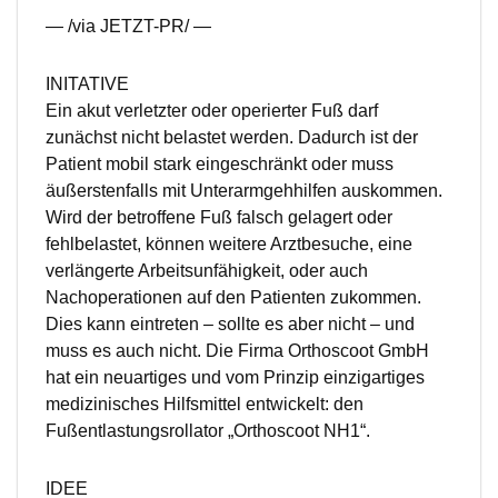
— /via JETZT-PR/ —
INITATIVE
Ein akut verletzter oder operierter Fuß darf
zunächst nicht belastet werden. Dadurch ist der
Patient mobil stark eingeschränkt oder muss
äußerstenfalls mit Unterarmgehhilfen auskommen.
Wird der betroffene Fuß falsch gelagert oder
fehlbelastet, können weitere Arztbesuche, eine
verlängerte Arbeitsunfähigkeit, oder auch
Nachoperationen auf den Patienten zukommen.
Dies kann eintreten – sollte es aber nicht – und
muss es auch nicht. Die Firma Orthoscoot GmbH
hat ein neuartiges und vom Prinzip einzigartiges
medizinisches Hilfsmittel entwickelt: den
Fußentlastungsrollator „Orthoscoot NH1“.
IDEE