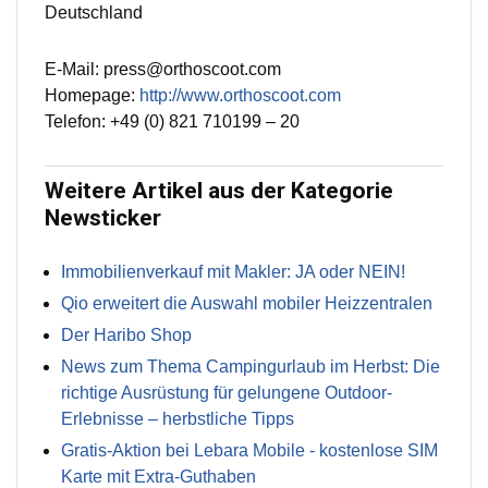
Deutschland
E-Mail: press@orthoscoot.com
Homepage:
http://www.orthoscoot.com
Telefon: +49 (0) 821 710199 – 20
Weitere Artikel aus der Kategorie
Newsticker
Immobilienverkauf mit Makler: JA oder NEIN!
Qio erweitert die Auswahl mobiler Heizzentralen
Der Haribo Shop
News zum Thema Campingurlaub im Herbst: Die
richtige Ausrüstung für gelungene Outdoor-
Erlebnisse – herbstliche Tipps
Gratis-Aktion bei Lebara Mobile - kostenlose SIM
Karte mit Extra-Guthaben