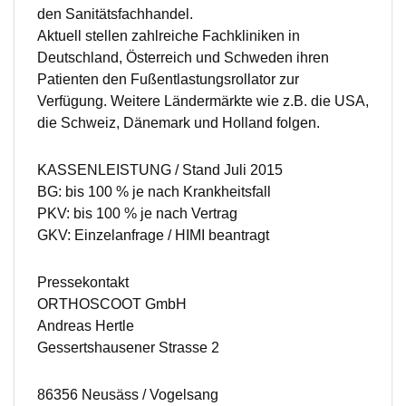
den Sanitätsfachhandel.
Aktuell stellen zahlreiche Fachkliniken in
Deutschland, Österreich und Schweden ihren
Patienten den Fußentlastungsrollator zur
Verfügung. Weitere Ländermärkte wie z.B. die USA,
die Schweiz, Dänemark und Holland folgen.
KASSENLEISTUNG / Stand Juli 2015
BG: bis 100 % je nach Krankheitsfall
PKV: bis 100 % je nach Vertrag
GKV: Einzelanfrage / HIMI beantragt
Pressekontakt
ORTHOSCOOT GmbH
Andreas Hertle
Gessertshausener Strasse 2
86356 Neusäss / Vogelsang