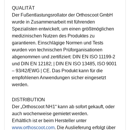
QUALITÄT
Der Fußentlastungsrollator der Orthoscoot GmbH
wurde in Zusammenarbeit mit führenden
Spezialisten entwickelt, um einen größtmöglichen
medizinischen Nutzen des Produktes zu
garantieren. Einschlägige Normen und Tests
wurden von technischen Prüforganisationen
abgenommen und zertifiziert: DIN EN ISO 11199-2
und DIN EN 12182; | DIN EN ISO 13485, ISO 9001
– 93/42/EWG | CE. Das Produkt kann für die
empfohlenen Anwendungen sicher eingesetzt
werden.
DISTRIBUTION
Der „Orthoscoot NH1“ kann ab sofort gekauft, oder
auch wochenweise gemietet werden.
Erhältlich ist er beim Hersteller unter
www.orthoscoot.com
. Die Auslieferung erfolgt über