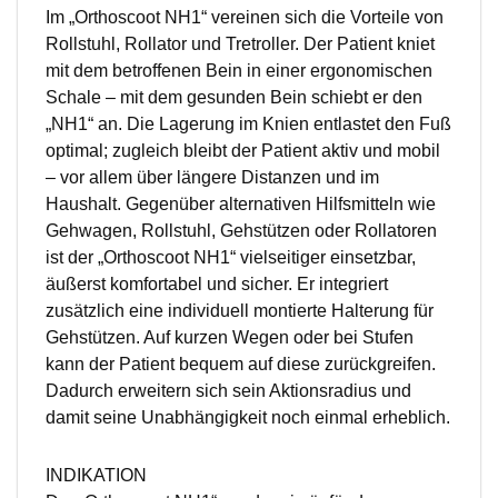
Im „Orthoscoot NH1“ vereinen sich die Vorteile von
Rollstuhl, Rollator und Tretroller. Der Patient kniet
mit dem betroffenen Bein in einer ergonomischen
Schale – mit dem gesunden Bein schiebt er den
„NH1“ an. Die Lagerung im Knien entlastet den Fuß
optimal; zugleich bleibt der Patient aktiv und mobil
– vor allem über längere Distanzen und im
Haushalt. Gegenüber alternativen Hilfsmitteln wie
Gehwagen, Rollstuhl, Gehstützen oder Rollatoren
ist der „Orthoscoot NH1“ vielseitiger einsetzbar,
äußerst komfortabel und sicher. Er integriert
zusätzlich eine individuell montierte Halterung für
Gehstützen. Auf kurzen Wegen oder bei Stufen
kann der Patient bequem auf diese zurückgreifen.
Dadurch erweitern sich sein Aktionsradius und
damit seine Unabhängigkeit noch einmal erheblich.
INDIKATION