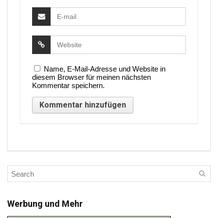
Name, E-Mail-Adresse und Website in
diesem Browser für meinen nächsten
Kommentar speichern.
Werbung und Mehr