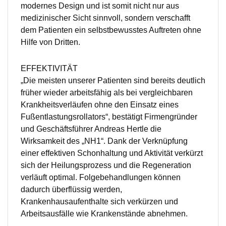
modernes Design und ist somit nicht nur aus
medizinischer Sicht sinnvoll, sondern verschafft
dem Patienten ein selbstbewusstes Auftreten ohne
Hilfe von Dritten.
EFFEKTIVITÄT
„Die meisten unserer Patienten sind bereits deutlich
früher wieder arbeitsfähig als bei vergleichbaren
Krankheitsverläufen ohne den Einsatz eines
Fußentlastungsrollators“, bestätigt Firmengründer
und Geschäftsführer Andreas Hertle die
Wirksamkeit des „NH1“. Dank der Verknüpfung
einer effektiven Schonhaltung und Aktivität verkürzt
sich der Heilungsprozess und die Regeneration
verläuft optimal. Folgebehandlungen können
dadurch überflüssig werden,
Krankenhausaufenthalte sich verkürzen und
Arbeitsausfälle wie Krankenstände abnehmen.