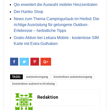
Qio erweitert die Auswahl mobiler Heizzentralen
Der Haribo Shop
News zum Thema Campingurlaub im Herbst: Die
richtige Ausrüstung für gelungene Outdoor-
Erlebnisse – herbstliche Tipps
Gratis-Aktion bei Lebara Mobile - kostenlose SIM
Karte mit Extra-Guthaben
TAGS:
autoentsorgung
kostenlose-autoentsorgung
kostenlose-autoverschrottung
Redaktion