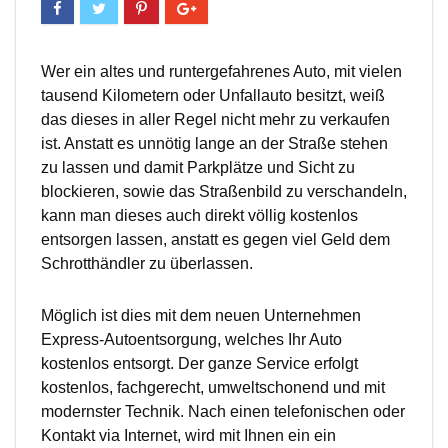
Wer ein altes und runtergefahrenes Auto, mit vielen
tausend Kilometern oder Unfallauto besitzt, weiß
das dieses in aller Regel nicht mehr zu verkaufen
ist. Anstatt es unnötig lange an der Straße stehen
zu lassen und damit Parkplätze und Sicht zu
blockieren, sowie das Straßenbild zu verschandeln,
kann man dieses auch direkt völlig kostenlos
entsorgen lassen, anstatt es gegen viel Geld dem
Schrotthändler zu überlassen.
Möglich ist dies mit dem neuen Unternehmen
Express-Autoentsorgung, welches Ihr Auto
kostenlos entsorgt. Der ganze Service erfolgt
kostenlos, fachgerecht, umweltschonend und mit
modernster Technik. Nach einen telefonischen oder
Kontakt via Internet, wird mit Ihnen ein ein