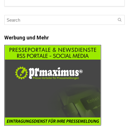
Werbung und Mehr