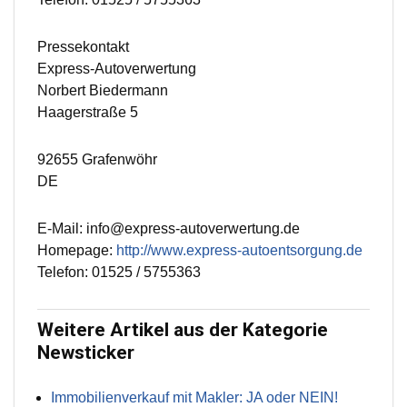
Pressekontakt
Express-Autoverwertung
Norbert Biedermann
Haagerstraße 5
92655 Grafenwöhr
DE
E-Mail: info@express-autoverwertung.de
Homepage:
http://www.express-autoentsorgung.de
Telefon: 01525 / 5755363
Weitere Artikel aus der Kategorie
Newsticker
Immobilienverkauf mit Makler: JA oder NEIN!