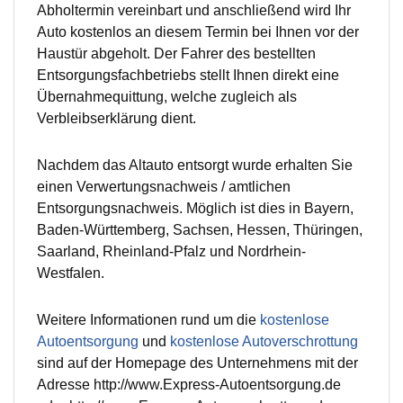
Abholtermin vereinbart und anschließend wird Ihr
Auto kostenlos an diesem Termin bei Ihnen vor der
Haustür abgeholt. Der Fahrer des bestellten
Entsorgungsfachbetriebs stellt Ihnen direkt eine
Übernahmequittung, welche zugleich als
Verbleibserklärung dient.
Nachdem das Altauto entsorgt wurde erhalten Sie
einen Verwertungsnachweis / amtlichen
Entsorgungsnachweis. Möglich ist dies in Bayern,
Baden-Württemberg, Sachsen, Hessen, Thüringen,
Saarland, Rheinland-Pfalz und Nordrhein-
Westfalen.
Weitere Informationen rund um die
kostenlose
Autoentsorgung
und
kostenlose Autoverschrottung
sind auf der Homepage des Unternehmens mit der
Adresse http://www.Express-Autoentsorgung.de