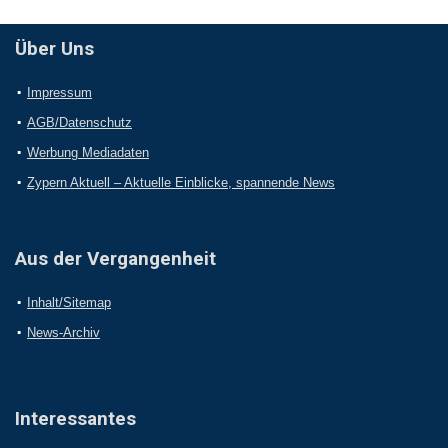
Über Uns
Impressum
AGB/Datenschutz
Werbung Mediadaten
Zypern Aktuell – Aktuelle Einblicke, spannende News
Aus der Vergangenheit
Inhalt/Sitemap
News-Archiv
Interessantes