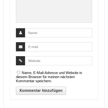
Name, E-Mail-Adresse und Website in
diesem Browser für meinen nächsten
Kommentar speichern.