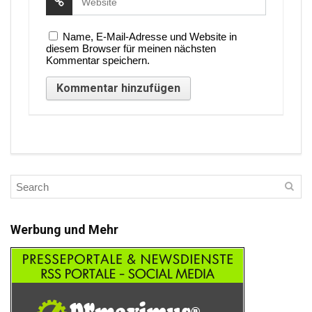
Name, E-Mail-Adresse und Website in
diesem Browser für meinen nächsten
Kommentar speichern.
Werbung und Mehr