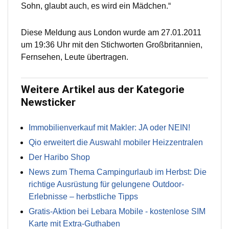
Sohn, glaubt auch, es wird ein Mädchen.“
Diese Meldung aus London wurde am 27.01.2011
um 19:36 Uhr mit den Stichworten Großbritannien,
Fernsehen, Leute übertragen.
Weitere Artikel aus der Kategorie
Newsticker
Immobilienverkauf mit Makler: JA oder NEIN!
Qio erweitert die Auswahl mobiler Heizzentralen
Der Haribo Shop
News zum Thema Campingurlaub im Herbst: Die
richtige Ausrüstung für gelungene Outdoor-
Erlebnisse – herbstliche Tipps
Gratis-Aktion bei Lebara Mobile - kostenlose SIM
Karte mit Extra-Guthaben