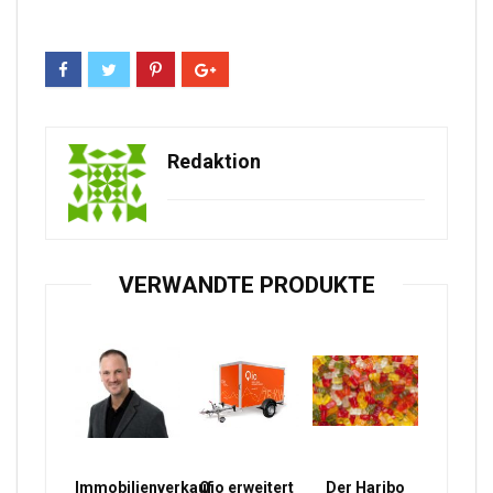
Redaktion
VERWANDTE PRODUKTE
Immobilienverkauf
Qio erweitert
Der Haribo