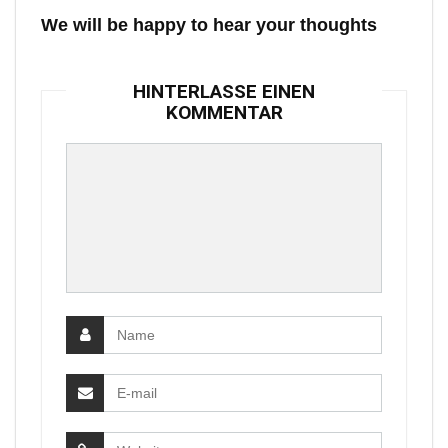
We will be happy to hear your thoughts
HINTERLASSE EINEN
KOMMENTAR