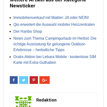
Newsticker
Immobilienverkauf mit Makler: JA oder NEIN!
Qio erweitert die Auswahl mobiler Heizzentralen
Der Haribo Shop
News zum Thema Campingurlaub im Herbst: Die
richtige Ausrüstung für gelungene Outdoor-
Erlebnisse – herbstliche Tipps
Gratis-Aktion bei Lebara Mobile - kostenlose SIM
Karte mit Extra-Guthaben
Redaktion