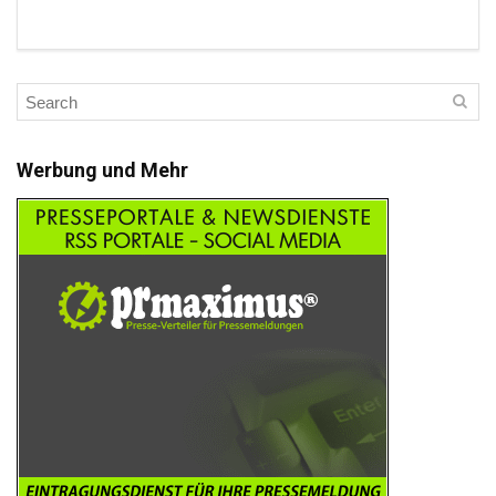
Werbung und Mehr