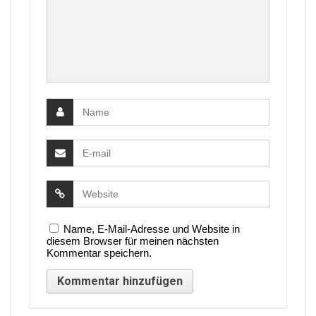
Name, E-Mail-Adresse und Website in
diesem Browser für meinen nächsten
Kommentar speichern.