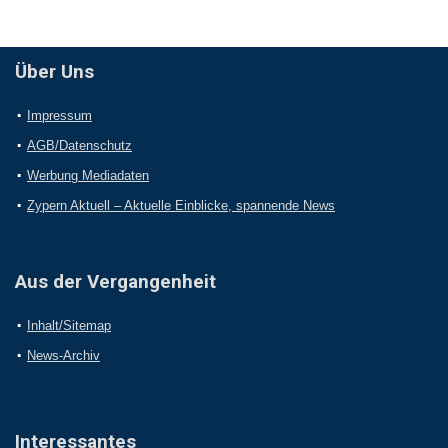
Über Uns
Impressum
AGB/Datenschutz
Werbung Mediadaten
Zypern Aktuell – Aktuelle Einblicke, spannende News
Aus der Vergangenheit
Inhalt/Sitemap
News-Archiv
Interessantes