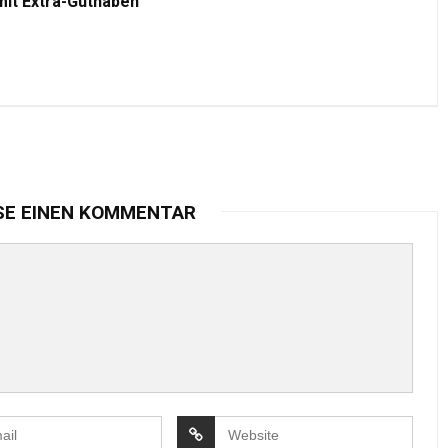
mit Extra-Guthaben
SE EINEN KOMMENTAR