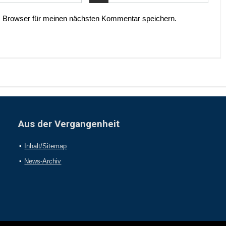
 Browser für meinen nächsten Kommentar speichern.
Aus der Vergangenheit
Inhalt/Sitemap
News-Archiv