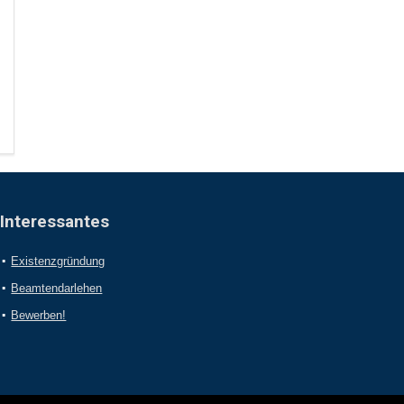
Interessantes
Existenzgründung
Beamtendarlehen
Bewerben!