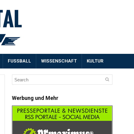
FUSSBALL
WISSENSCHAFT
KULTUR
Werbung und Mehr