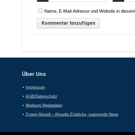
Name, E-Mail-Adresse und Website in diesem
Über Uns
Impressum
AGB/Datenschutz
Werbung Mediadaten
Zypern Aktuell – Aktuelle Einblicke, spannende News