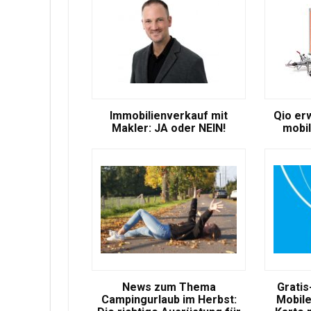
Immobilienverkauf mit
Qio er
Makler: JA oder NEIN!
mobil
News zum Thema
Gratis
Campingurlaub im Herbst:
Mobile