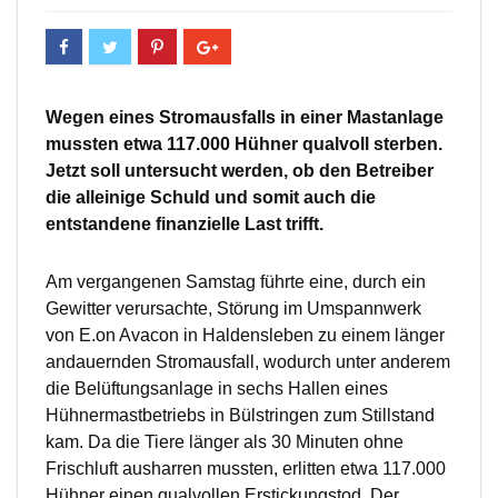
Wegen eines Stromausfalls in einer Mastanlage
mussten etwa 117.000 Hühner qualvoll sterben.
Jetzt soll untersucht werden, ob den Betreiber
die alleinige Schuld und somit auch die
entstandene finanzielle Last trifft.
Am vergangenen Samstag führte eine, durch ein
Gewitter verursachte, Störung im Umspannwerk
von E.on Avacon in Haldensleben zu einem länger
andauernden Stromausfall, wodurch unter anderem
die Belüftungsanlage in sechs Hallen eines
Hühnermastbetriebs in Bülstringen zum Stillstand
kam. Da die Tiere länger als 30 Minuten ohne
Frischluft ausharren mussten, erlitten etwa 117.000
Hühner einen qualvollen Erstickungstod. Der