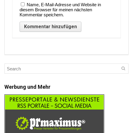
Name, E-Mail-Adresse und Website in
diesem Browser für meinen nächsten
Kommentar speichern.
Werbung und Mehr