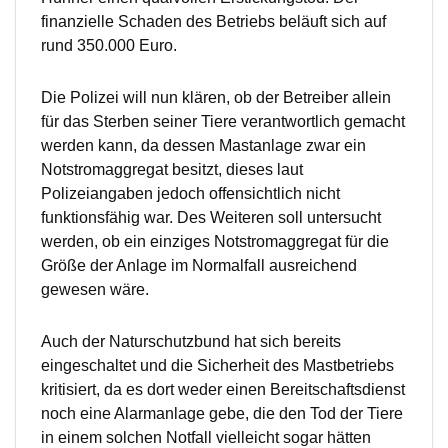
finanzielle Schaden des Betriebs beläuft sich auf
rund 350.000 Euro.
Die Polizei will nun klären, ob der Betreiber allein
für das Sterben seiner Tiere verantwortlich gemacht
werden kann, da dessen Mastanlage zwar ein
Notstromaggregat besitzt, dieses laut
Polizeiangaben jedoch offensichtlich nicht
funktionsfähig war. Des Weiteren soll untersucht
werden, ob ein einziges Notstromaggregat für die
Größe der Anlage im Normalfall ausreichend
gewesen wäre.
Auch der Naturschutzbund hat sich bereits
eingeschaltet und die Sicherheit des Mastbetriebs
kritisiert, da es dort weder einen Bereitschaftsdienst
noch eine Alarmanlage gebe, die den Tod der Tiere
in einem solchen Notfall vielleicht sogar hätten