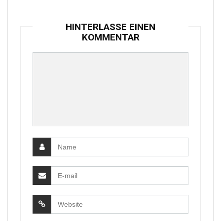
HINTERLASSE EINEN
KOMMENTAR