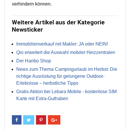
verhindern können.
Weitere Artikel aus der Kategorie
Newsticker
Immobilienverkauf mit Makler: JA oder NEIN!
Qio erweitert die Auswahl mobiler Heizzentralen
Der Haribo Shop
News zum Thema Campingurlaub im Herbst: Die
richtige Ausrüstung für gelungene Outdoor-
Erlebnisse – herbstliche Tipps
Gratis-Aktion bei Lebara Mobile - kostenlose SIM
Karte mit Extra-Guthaben