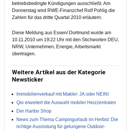
betriebsbedingte Kündigungen ausschließt. Am
Donnerstag wird RWE-Finanzchef Rolf Pohlig die
Zahlen für das dritte Quartal 2010 erläutern.
Diese Meldung aus Essen/ Dortmund wurde am
10.11.2010 um 19:22 Uhr mit den Stichworten DEU,
NRW, Unternehmen, Energie, Arbeitsmarkt
übertragen.
Weitere Artikel aus der Kategorie
Newsticker
Immobilienverkauf mit Makler: JA oder NEIN!
Qio erweitert die Auswahl mobiler Heizzentralen
Der Haribo Shop
News zum Thema Campingurlaub im Herbst: Die
richtige Ausrüstung für gelungene Outdoor-