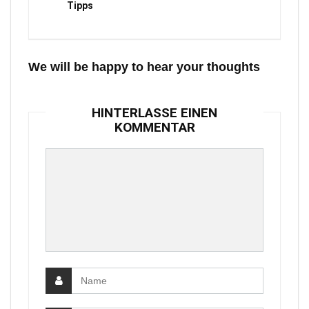
Tipps
We will be happy to hear your thoughts
HINTERLASSE EINEN
KOMMENTAR