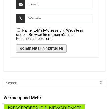
Name, E-Mail-Adresse und Website in
diesem Browser für meinen nächsten
Kommentar speichern.
Werbung und Mehr