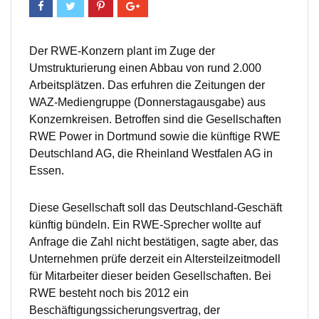
Der RWE-Konzern plant im Zuge der
Umstrukturierung einen Abbau von rund 2.000
Arbeitsplätzen. Das erfuhren die Zeitungen der
WAZ-Mediengruppe (Donnerstagausgabe) aus
Konzernkreisen. Betroffen sind die Gesellschaften
RWE Power in Dortmund sowie die künftige RWE
Deutschland AG, die Rheinland Westfalen AG in
Essen.
Diese Gesellschaft soll das Deutschland-Geschäft
künftig bündeln. Ein RWE-Sprecher wollte auf
Anfrage die Zahl nicht bestätigen, sagte aber, das
Unternehmen prüfe derzeit ein Altersteilzeitmodell
für Mitarbeiter dieser beiden Gesellschaften. Bei
RWE besteht noch bis 2012 ein
Beschäftigungssicherungsvertrag, der