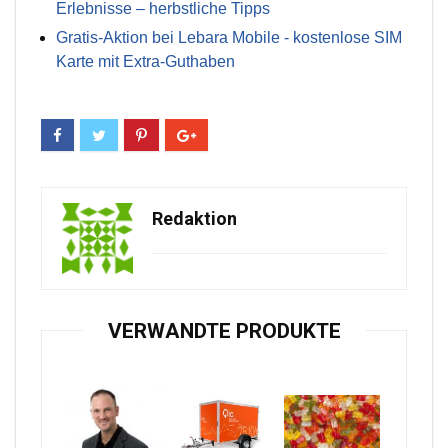
Erlebnisse – herbstliche Tipps
Gratis-Aktion bei Lebara Mobile - kostenlose SIM
Karte mit Extra-Guthaben
Redaktion
VERWANDTE PRODUKTE