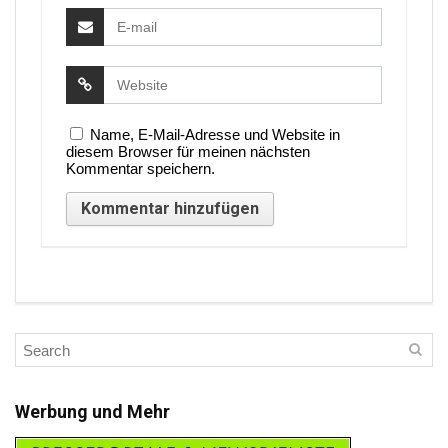
Name, E-Mail-Adresse und Website in
diesem Browser für meinen nächsten
Kommentar speichern.
Werbung und Mehr