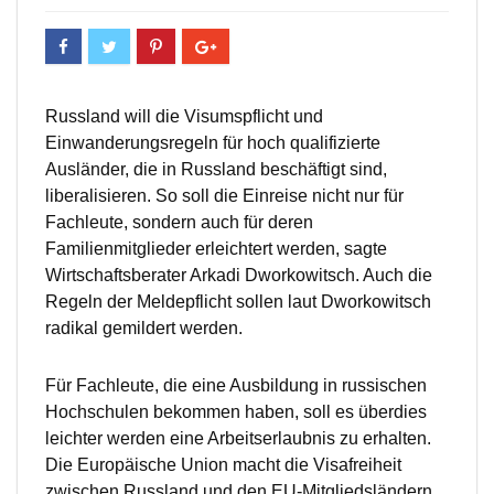
Russland will die Visumspflicht und
Einwanderungsregeln für hoch qualifizierte
Ausländer, die in Russland beschäftigt sind,
liberalisieren. So soll die Einreise nicht nur für
Fachleute, sondern auch für deren
Familienmitglieder erleichtert werden, sagte
Wirtschaftsberater Arkadi Dworkowitsch. Auch die
Regeln der Meldepflicht sollen laut Dworkowitsch
radikal gemildert werden.
Für Fachleute, die eine Ausbildung in russischen
Hochschulen bekommen haben, soll es überdies
leichter werden eine Arbeitserlaubnis zu erhalten.
Die Europäische Union macht die Visafreiheit
zwischen Russland und den EU-Mitgliedsländern