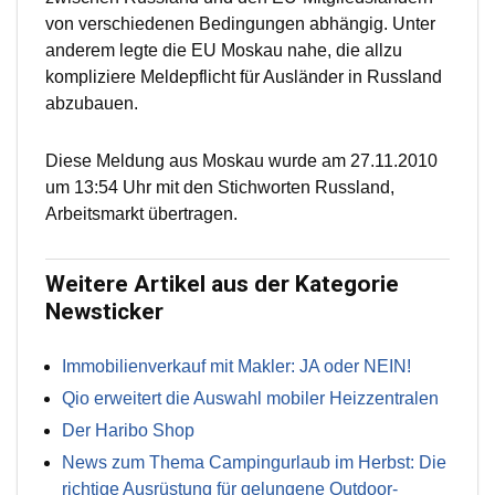
von verschiedenen Bedingungen abhängig. Unter
anderem legte die EU Moskau nahe, die allzu
kompliziere Meldepflicht für Ausländer in Russland
abzubauen.
Diese Meldung aus Moskau wurde am 27.11.2010
um 13:54 Uhr mit den Stichworten Russland,
Arbeitsmarkt übertragen.
Weitere Artikel aus der Kategorie
Newsticker
Immobilienverkauf mit Makler: JA oder NEIN!
Qio erweitert die Auswahl mobiler Heizzentralen
Der Haribo Shop
News zum Thema Campingurlaub im Herbst: Die
richtige Ausrüstung für gelungene Outdoor-