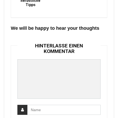
herbstliche
Tipps
We will be happy to hear your thoughts
HINTERLASSE EINEN
KOMMENTAR