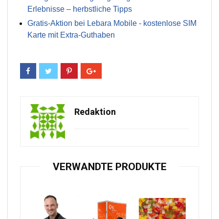
Erlebnisse – herbstliche Tipps
Gratis-Aktion bei Lebara Mobile - kostenlose SIM
Karte mit Extra-Guthaben
Redaktion
VERWANDTE PRODUKTE