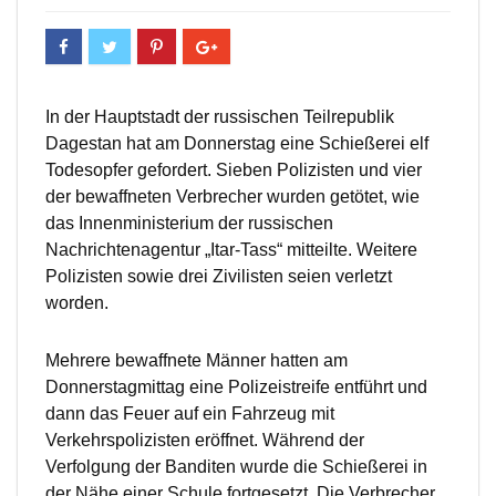
In der Hauptstadt der russischen Teilrepublik
Dagestan hat am Donnerstag eine Schießerei elf
Todesopfer gefordert. Sieben Polizisten und vier
der bewaffneten Verbrecher wurden getötet, wie
das Innenministerium der russischen
Nachrichtenagentur „Itar-Tass“ mitteilte. Weitere
Polizisten sowie drei Zivilisten seien verletzt
worden.
Mehrere bewaffnete Männer hatten am
Donnerstagmittag eine Polizeistreife entführt und
dann das Feuer auf ein Fahrzeug mit
Verkehrspolizisten eröffnet. Während der
Verfolgung der Banditen wurde die Schießerei in
der Nähe einer Schule fortgesetzt. Die Verbrecher