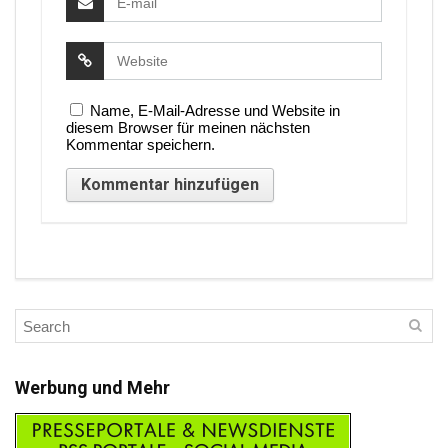
Name, E-Mail-Adresse und Website in
diesem Browser für meinen nächsten
Kommentar speichern.
Werbung und Mehr