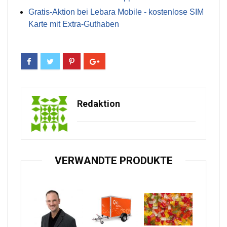
Gratis-Aktion bei Lebara Mobile - kostenlose SIM
Karte mit Extra-Guthaben
Redaktion
VERWANDTE PRODUKTE