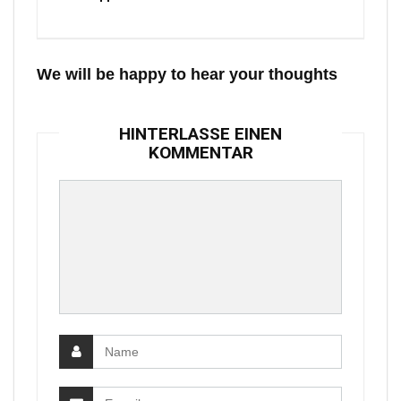
We will be happy to hear your thoughts
HINTERLASSE EINEN
KOMMENTAR