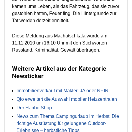
kamen ums Leben, als das Fahrzeug, das sie zuvor
gestohlen hatten, Feuer fing. Die Hintergründe zur
Tat werden derzeit ermittelt.
Diese Meldung aus Machatschkala wurde am
11.11.2010 um 16:10 Uhr mit den Stichworten
Russland, Kriminalität, Gewalt übertragen.
Weitere Artikel aus der Kategorie
Newsticker
Immobilienverkauf mit Makler: JA oder NEIN!
Qio erweitert die Auswahl mobiler Heizzentralen
Der Haribo Shop
News zum Thema Campingurlaub im Herbst: Die
richtige Ausrüstung für gelungene Outdoor-
Erlebnisse – herbstliche Tipps