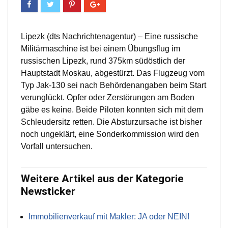
Lipezk (dts Nachrichtenagentur) – Eine russische
Militärmaschine ist bei einem Übungsflug im
russischen Lipezk, rund 375km südöstlich der
Hauptstadt Moskau, abgestürzt. Das Flugzeug vom
Typ Jak-130 sei nach Behördenangaben beim Start
verunglückt. Opfer oder Zerstörungen am Boden
gäbe es keine. Beide Piloten konnten sich mit dem
Schleudersitz retten. Die Absturzursache ist bisher
noch ungeklärt, eine Sonderkommission wird den
Vorfall untersuchen.
Weitere Artikel aus der Kategorie
Newsticker
Immobilienverkauf mit Makler: JA oder NEIN!