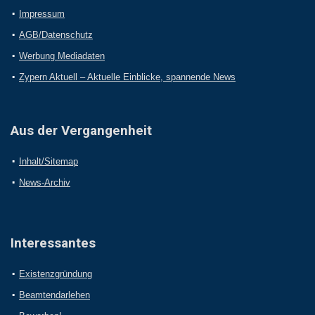
Impressum
AGB/Datenschutz
Werbung Mediadaten
Zypern Aktuell – Aktuelle Einblicke, spannende News
Aus der Vergangenheit
Inhalt/Sitemap
News-Archiv
Interessantes
Existenzgründung
Beamtendarlehen