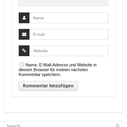
Name, E-Mail-Adresse und Website in
diesem Browser für meinen nächsten
Kommentar speichern.