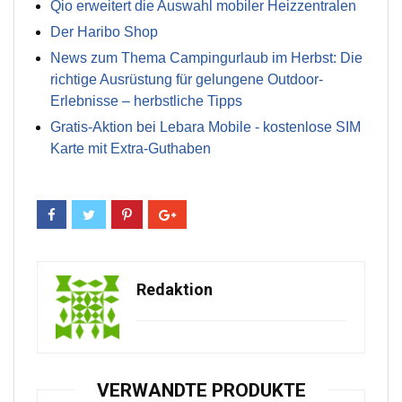
Qio erweitert die Auswahl mobiler Heizzentralen
Der Haribo Shop
News zum Thema Campingurlaub im Herbst: Die
richtige Ausrüstung für gelungene Outdoor-
Erlebnisse – herbstliche Tipps
Gratis-Aktion bei Lebara Mobile - kostenlose SIM
Karte mit Extra-Guthaben
Redaktion
VERWANDTE PRODUKTE