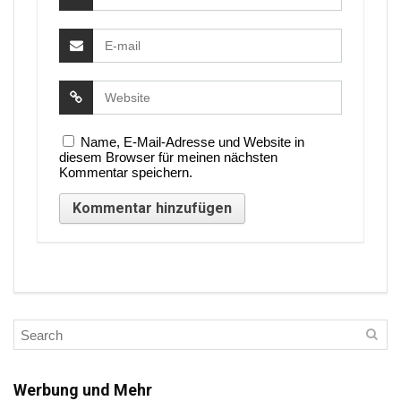
Name, E-Mail-Adresse und Website in
diesem Browser für meinen nächsten
Kommentar speichern.
Werbung und Mehr