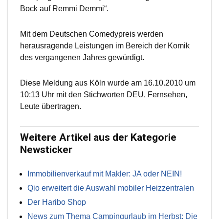
Bock auf Remmi Demmi“.
Mit dem Deutschen Comedypreis werden
herausragende Leistungen im Bereich der Komik
des vergangenen Jahres gewürdigt.
Diese Meldung aus Köln wurde am 16.10.2010 um
10:13 Uhr mit den Stichworten DEU, Fernsehen,
Leute übertragen.
Weitere Artikel aus der Kategorie
Newsticker
Immobilienverkauf mit Makler: JA oder NEIN!
Qio erweitert die Auswahl mobiler Heizzentralen
Der Haribo Shop
News zum Thema Campingurlaub im Herbst: Die