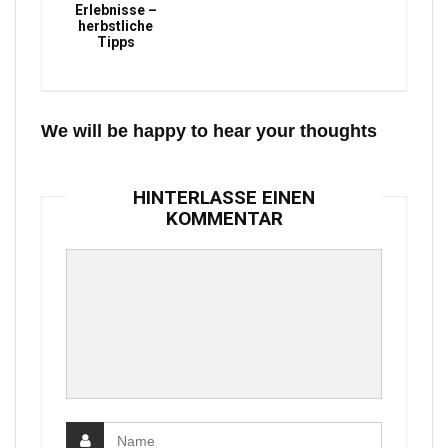
Erlebnisse –
herbstliche
Tipps
We will be happy to hear your thoughts
HINTERLASSE EINEN
KOMMENTAR