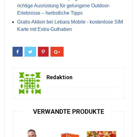
richtige Ausrüstung für gelungene Outdoor-
Erlebnisse – herbstliche Tipps
Gratis-Aktion bei Lebara Mobile - kostenlose SIM
Karte mit Extra-Guthaben
Redaktion
VERWANDTE PRODUKTE