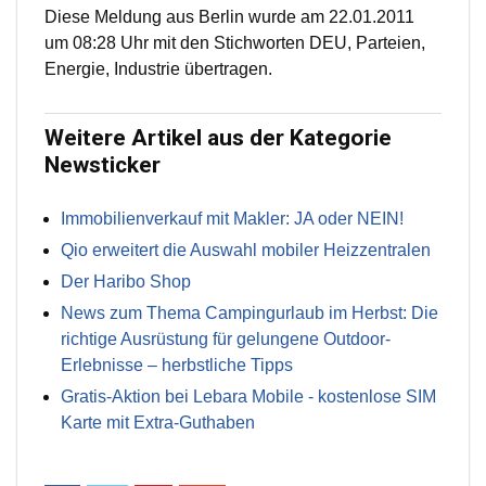
Diese Meldung aus Berlin wurde am 22.01.2011
um 08:28 Uhr mit den Stichworten DEU, Parteien,
Energie, Industrie übertragen.
Weitere Artikel aus der Kategorie
Newsticker
Immobilienverkauf mit Makler: JA oder NEIN!
Qio erweitert die Auswahl mobiler Heizzentralen
Der Haribo Shop
News zum Thema Campingurlaub im Herbst: Die
richtige Ausrüstung für gelungene Outdoor-
Erlebnisse – herbstliche Tipps
Gratis-Aktion bei Lebara Mobile - kostenlose SIM
Karte mit Extra-Guthaben