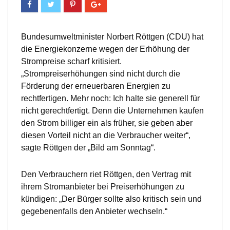
Bundesumweltminister Norbert Röttgen (CDU) hat
die Energiekonzerne wegen der Erhöhung der
Strompreise scharf kritisiert.
„Strompreiserhöhungen sind nicht durch die
Förderung der erneuerbaren Energien zu
rechtfertigen. Mehr noch: Ich halte sie generell für
nicht gerechtfertigt. Denn die Unternehmen kaufen
den Strom billiger ein als früher, sie geben aber
diesen Vorteil nicht an die Verbraucher weiter“,
sagte Röttgen der „Bild am Sonntag“.
Den Verbrauchern riet Röttgen, den Vertrag mit
ihrem Stromanbieter bei Preiserhöhungen zu
kündigen: „Der Bürger sollte also kritisch sein und
gegebenenfalls den Anbieter wechseln.“