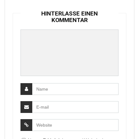
HINTERLASSE EINEN
KOMMENTAR