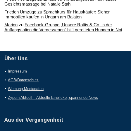
Gesichtsmassage bei Natalie Stahl
Frieden Umzüge
zu
Sprachkurs für Hauskäufer: Sicher
Immobilien kaufen in Ungarn am Balaton
Marion
zu
Facebook-Gruppe „Unsere Rottis & Co, in der
Auffangstation die Vergessenen“ hilft geretteten Hunden in Not
Über Uns
Impressum
AGB/Datenschutz
Werbung Mediadaten
Zypern Aktuell – Aktuelle Einblicke, spannende News
Aus der Vergangenheit