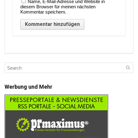
Name, E-Mail-Adresse und Website in
diesem Browser für meinen nächsten
Kommentar speichern.
Werbung und Mehr