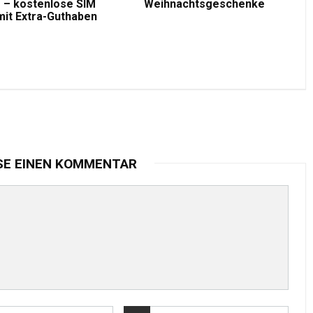
 – kostenlose SIM
Weihnachtsgeschenke
mit Extra-Guthaben
SE EINEN KOMMENTAR