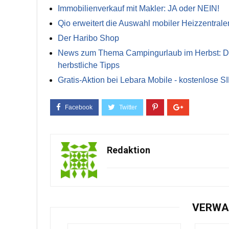
Immobilienverkauf mit Makler: JA oder NEIN!
Qio erweitert die Auswahl mobiler Heizzentrale
Der Haribo Shop
News zum Thema Campingurlaub im Herbst: Die 
herbstliche Tipps
Gratis-Aktion bei Lebara Mobile - kostenlose S
Redaktion
VERWA