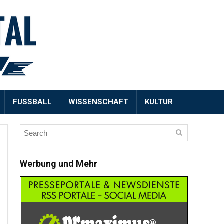
FUSSBALL
WISSENSCHAFT
KULTUR
Werbung und Mehr