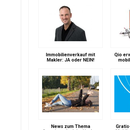
Immobilienverkauf mit
Qio er
Makler: JA oder NEIN!
mobil
News zum Thema
Gratis