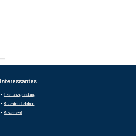
Interessantes
Existenzgründung
Beamtendarlehen
Bewerben!