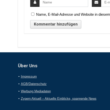
Name, E-Mail-Adresse und Website in diesem
Über Uns
Impressum
AGB/Datenschutz
Werbung Mediadaten
Zypern Aktuell – Aktuelle Einblicke, spannende News