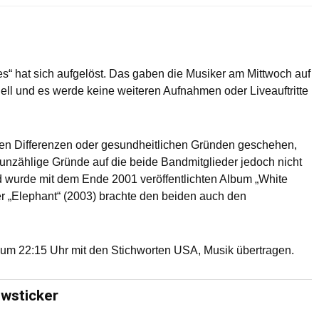
s“ hat sich aufgelöst. Das gaben die Musiker am Mittwoch auf
ziell und es werde keine weiteren Aufnahmen oder Liveauftritte
chen Differenzen oder gesundheitlichen Gründen geschehen,
 unzählige Gründe auf die beide Bandmitglieder jedoch nicht
 wurde mit dem Ende 2001 veröffentlichten Album „White
er „Elephant“ (2003) brachte den beiden auch den
um 22:15 Uhr mit den Stichworten USA, Musik übertragen.
ewsticker