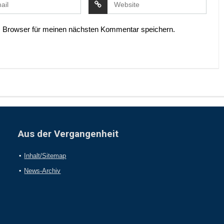
 Browser für meinen nächsten Kommentar speichern.
Aus der Vergangenheit
Inhalt/Sitemap
News-Archiv