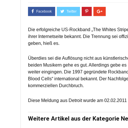
Die erfolgreiche US-Rockband „The Whites Stripe
ihrer Internetseite bekannt. Die Trennung sei offi
geben, hieß es.
Überdies sei die Auflösung nicht aus künstleris
beiden Musikern gehe es gut. Allerdings gebe es
weiter eingingen. Die 1997 gegründete Rockband
Blood Cells“ international bekannt. Der Nachfolg
kommerziellen Durchbruch.
Diese Meldung aus Detroit wurde am 02.02.2011 
Weitere Artikel aus der Kategorie N