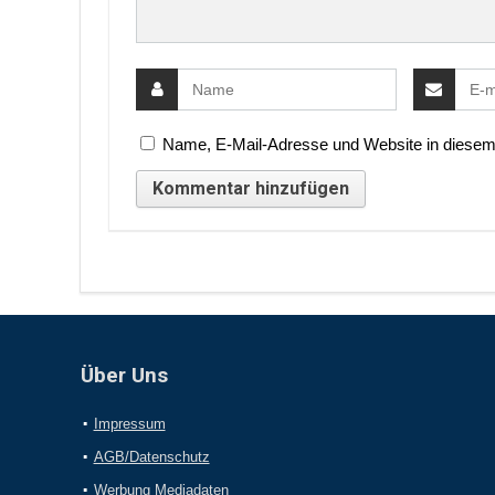
Name, E-Mail-Adresse und Website in diesem
Über Uns
Impressum
AGB/Datenschutz
Werbung Mediadaten