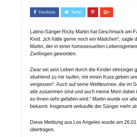
Latino-Sänger Ricky Martin hat Geschmack am Fa
Kind. „Ich hätte gerne noch ein Mädchen“, sagte 
Martin, der in einer homosexuellen Lebensgemeins
Zwillingen geworden.
Zwar sei sein Leben durch die Kinder stressiger
strahlend zu mir laufen, mir einen Kuss geben und 
vergessen“. Auch auf seine Welttournee, die im S
alle zusammen sind und auch meine Mom dabei ist, 
es ihnen sehr gefallen wird.“ Martin wurde vor al
bekannt. Insgesamt verkaufte der Sänger mehr als
Diese Meldung aus Los Angeles wurde am 26.01.
übertragen.