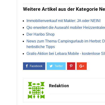
Weitere Artikel aus der Kategorie N
Immobilienverkauf mit Makler: JA oder NEIN!
Qio erweitert die Auswahl mobiler Heizzentrale
Der Haribo Shop
News zum Thema Campingurlaub im Herbst: Die 
herbstliche Tipps
Gratis-Aktion bei Lebara Mobile - kostenlose S
Redaktion