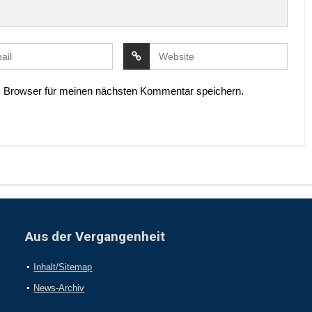
 Browser für meinen nächsten Kommentar speichern.
Aus der Vergangenheit
Inhalt/Sitemap
News-Archiv