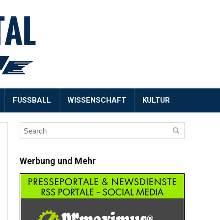
FUSSBALL
WISSENSCHAFT
KULTUR
Werbung und Mehr