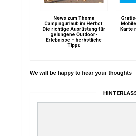
News zum Thema
Gratis
Campingurlaub im Herbst:
Mobile
Die richtige Ausrüstung für
Karte 
gelungene Outdoor-
Erlebnisse – herbstliche
Tipps
We will be happy to hear your thoughts
HINTERLAS