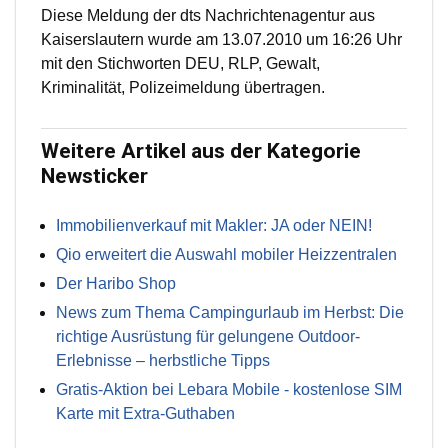
Diese Meldung der dts Nachrichtenagentur aus
Kaiserslautern wurde am 13.07.2010 um 16:26 Uhr
mit den Stichworten DEU, RLP, Gewalt,
Kriminalität, Polizeimeldung übertragen.
Weitere Artikel aus der Kategorie
Newsticker
Immobilienverkauf mit Makler: JA oder NEIN!
Qio erweitert die Auswahl mobiler Heizzentralen
Der Haribo Shop
News zum Thema Campingurlaub im Herbst: Die
richtige Ausrüstung für gelungene Outdoor-
Erlebnisse – herbstliche Tipps
Gratis-Aktion bei Lebara Mobile - kostenlose SIM
Karte mit Extra-Guthaben