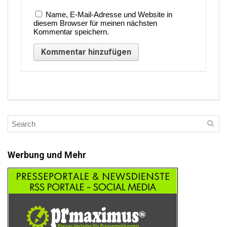
Name, E-Mail-Adresse und Website in
diesem Browser für meinen nächsten
Kommentar speichern.
Werbung und Mehr