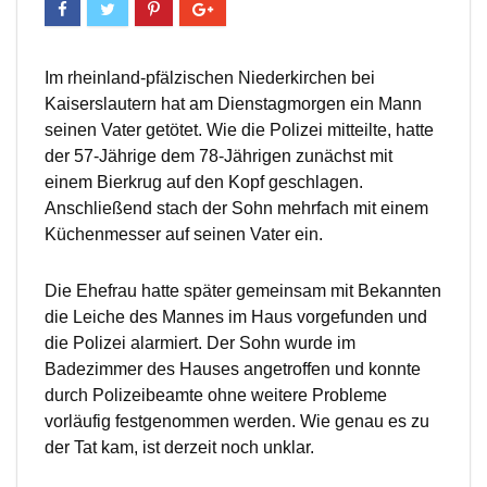
Im rheinland-pfälzischen Niederkirchen bei
Kaiserslautern hat am Dienstagmorgen ein Mann
seinen Vater getötet. Wie die Polizei mitteilte, hatte
der 57-Jährige dem 78-Jährigen zunächst mit
einem Bierkrug auf den Kopf geschlagen.
Anschließend stach der Sohn mehrfach mit einem
Küchenmesser auf seinen Vater ein.
Die Ehefrau hatte später gemeinsam mit Bekannten
die Leiche des Mannes im Haus vorgefunden und
die Polizei alarmiert. Der Sohn wurde im
Badezimmer des Hauses angetroffen und konnte
durch Polizeibeamte ohne weitere Probleme
vorläufig festgenommen werden. Wie genau es zu
der Tat kam, ist derzeit noch unklar.