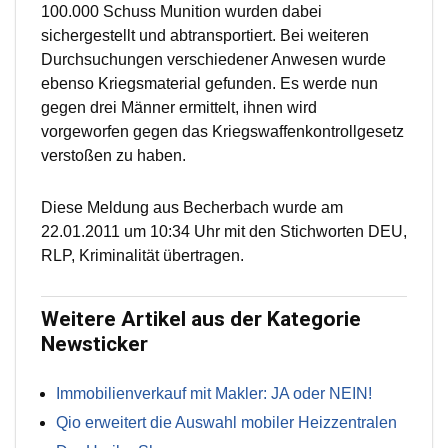
100.000 Schuss Munition wurden dabei
sichergestellt und abtransportiert. Bei weiteren
Durchsuchungen verschiedener Anwesen wurde
ebenso Kriegsmaterial gefunden. Es werde nun
gegen drei Männer ermittelt, ihnen wird
vorgeworfen gegen das Kriegswaffenkontrollgesetz
verstoßen zu haben.
Diese Meldung aus Becherbach wurde am
22.01.2011 um 10:34 Uhr mit den Stichworten DEU,
RLP, Kriminalität übertragen.
Weitere Artikel aus der Kategorie
Newsticker
Immobilienverkauf mit Makler: JA oder NEIN!
Qio erweitert die Auswahl mobiler Heizzentralen