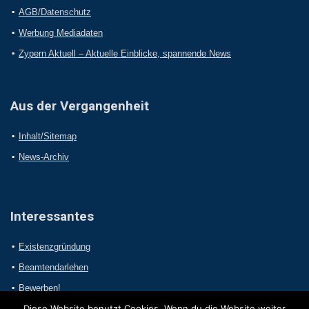
AGB/Datenschutz
Werbung Mediadaten
Zypern Aktuell – Aktuelle Einblicke, spannende News
Aus der Vergangenheit
Inhalt/Sitemap
News-Archiv
Interessantes
Existenzgründung
Beamtendarlehen
Bewerben!
Diese Website benutzt Cookies. Wenn du die Website weiter