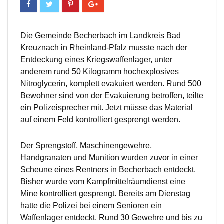
Die Gemeinde Becherbach im Landkreis Bad
Kreuznach in Rheinland-Pfalz musste nach der
Entdeckung eines Kriegswaffenlager, unter
anderem rund 50 Kilogramm hochexplosives
Nitroglycerin, komplett evakuiert werden. Rund 500
Bewohner sind von der Evakuierung betroffen, teilte
ein Polizeisprecher mit. Jetzt müsse das Material
auf einem Feld kontrolliert gesprengt werden.
Der Sprengstoff, Maschinengewehre,
Handgranaten und Munition wurden zuvor in einer
Scheune eines Rentners in Becherbach entdeckt.
Bisher wurde vom Kampfmittelräumdienst eine
Mine kontrolliert gesprengt. Bereits am Dienstag
hatte die Polizei bei einem Senioren ein
Waffenlager entdeckt. Rund 30 Gewehre und bis zu