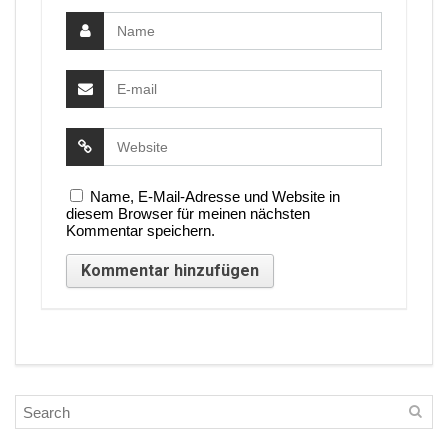
Name, E-Mail-Adresse und Website in
diesem Browser für meinen nächsten
Kommentar speichern.