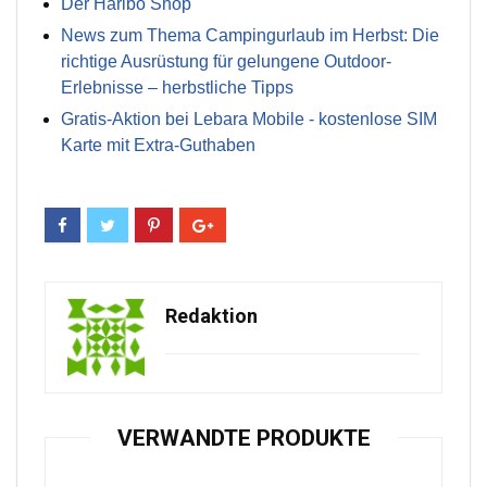
Der Haribo Shop
News zum Thema Campingurlaub im Herbst: Die
richtige Ausrüstung für gelungene Outdoor-
Erlebnisse – herbstliche Tipps
Gratis-Aktion bei Lebara Mobile - kostenlose SIM
Karte mit Extra-Guthaben
Redaktion
VERWANDTE PRODUKTE