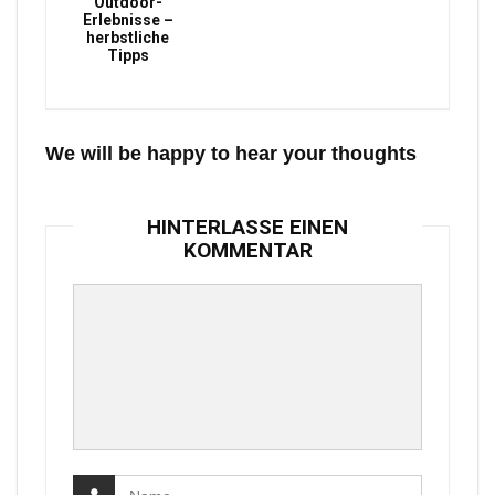
Outdoor-
Erlebnisse –
herbstliche
Tipps
We will be happy to hear your thoughts
HINTERLASSE EINEN
KOMMENTAR