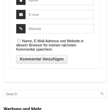
Name, E-Mail-Adresse und Website in
diesem Browser für meinen nächsten
Kommentar speichern.
Werbung und Mehr