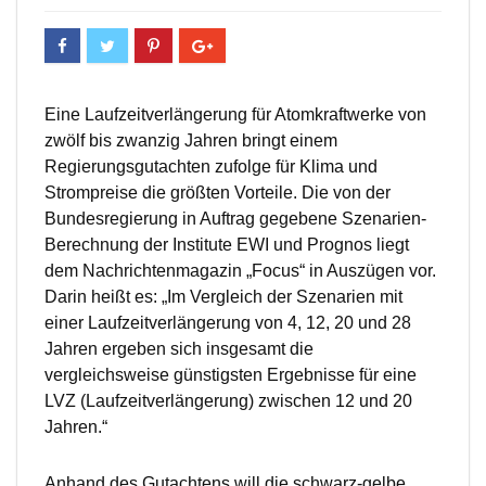
Eine Laufzeitverlängerung für Atomkraftwerke von
zwölf bis zwanzig Jahren bringt einem
Regierungsgutachten zufolge für Klima und
Strompreise die größten Vorteile. Die von der
Bundesregierung in Auftrag gegebene Szenarien-
Berechnung der Institute EWI und Prognos liegt
dem Nachrichtenmagazin „Focus“ in Auszügen vor.
Darin heißt es: „Im Vergleich der Szenarien mit
einer Laufzeitverlängerung von 4, 12, 20 und 28
Jahren ergeben sich insgesamt die
vergleichsweise günstigsten Ergebnisse für eine
LVZ (Laufzeitverlängerung) zwischen 12 und 20
Jahren.“
Anhand des Gutachtens will die schwarz-gelbe