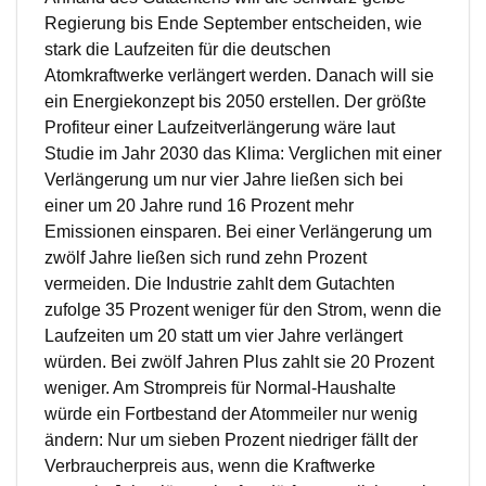
Regierung bis Ende September entscheiden, wie
stark die Laufzeiten für die deutschen
Atomkraftwerke verlängert werden. Danach will sie
ein Energiekonzept bis 2050 erstellen. Der größte
Profiteur einer Laufzeitverlängerung wäre laut
Studie im Jahr 2030 das Klima: Verglichen mit einer
Verlängerung um nur vier Jahre ließen sich bei
einer um 20 Jahre rund 16 Prozent mehr
Emissionen einsparen. Bei einer Verlängerung um
zwölf Jahre ließen sich rund zehn Prozent
vermeiden. Die Industrie zahlt dem Gutachten
zufolge 35 Prozent weniger für den Strom, wenn die
Laufzeiten um 20 statt um vier Jahre verlängert
würden. Bei zwölf Jahren Plus zahlt sie 20 Prozent
weniger. Am Strompreis für Normal-Haushalte
würde ein Fortbestand der Atommeiler nur wenig
ändern: Nur um sieben Prozent niedriger fällt der
Verbraucherpreis aus, wenn die Kraftwerke