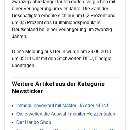
zwanzig Jahre länger laufen dürfen, verglichen mit
einer Verlängerung um vier Jahre. Die Zahl der
Beschäftigten erhöhte sich nur um 0,2 Prozent und
um 0,5 Prozent das Bruttoinlandsprodukt in
Deutschland bei einer Verlängerung um zwanzig
Jahren.
Diese Meldung aus Berlin wurde am 28.08.2010
um 05:10 Uhr mit den Stichworten DEU, Energie
übertragen.
Weitere Artikel aus der Kategorie
Newsticker
Immobilienverkauf mit Makler: JA oder NEIN!
Qio erweitert die Auswahl mobiler Heizzentralen
Der Haribo Shop