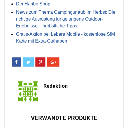
Der Haribo Shop
News zum Thema Campingurlaub im Herbst: Die
richtige Ausrüstung für gelungene Outdoor-
Erlebnisse – herbstliche Tipps
Gratis-Aktion bei Lebara Mobile - kostenlose SIM
Karte mit Extra-Guthaben
Redaktion
VERWANDTE PRODUKTE