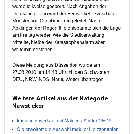
wurde teilweise gesperrt. Nach Angaben der
Deutschen Bahn wird der Fernverkehr zwischen
Münster und Osnabrück umgeleitet. Nach
Abklingen der Regenfälle entspannte sich die Lage
am Freitag wieder. Wie die Stadtverwaltung
mitteilte, bleibe der Katastrophenalarm aber
weiterhin bestehen.
Diese Meldung aus Düsseldorf wurde am
27.08.2010 um 14:43 Uhr mit den Stichworten
DEU, NRW, NDS, Natur, Wetter übertragen.
Weitere Artikel aus der Kategorie
Newsticker
Immobilienverkauf mit Makler: JA oder NEIN!
Qio erweitert die Auswahl mobiler Heizzentralen