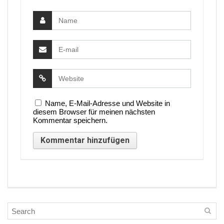
Name, E-Mail-Adresse und Website in
diesem Browser für meinen nächsten
Kommentar speichern.