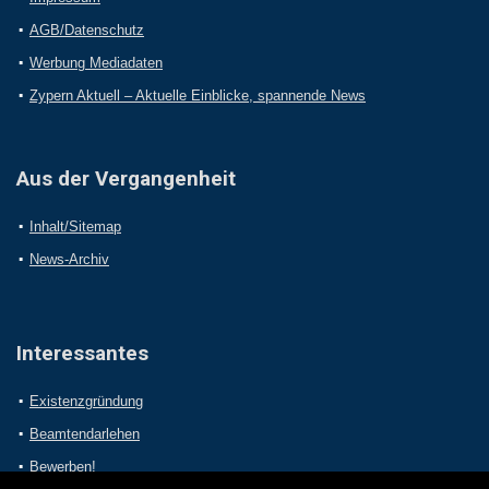
AGB/Datenschutz
Werbung Mediadaten
Zypern Aktuell – Aktuelle Einblicke, spannende News
Aus der Vergangenheit
Inhalt/Sitemap
News-Archiv
Interessantes
Existenzgründung
Beamtendarlehen
Bewerben!