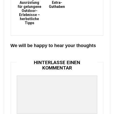
Ausrüstung
Extra-
für gelungene
Guthaben
Outdoor-
Erlebnisse –
herbstliche
Tipps
We will be happy to hear your thoughts
HINTERLASSE EINEN
KOMMENTAR