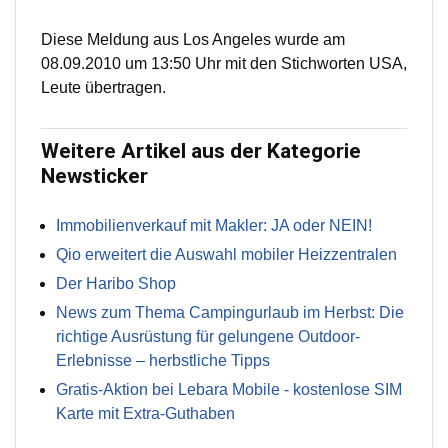
Diese Meldung aus Los Angeles wurde am
08.09.2010 um 13:50 Uhr mit den Stichworten USA,
Leute übertragen.
Weitere Artikel aus der Kategorie
Newsticker
Immobilienverkauf mit Makler: JA oder NEIN!
Qio erweitert die Auswahl mobiler Heizzentralen
Der Haribo Shop
News zum Thema Campingurlaub im Herbst: Die
richtige Ausrüstung für gelungene Outdoor-
Erlebnisse – herbstliche Tipps
Gratis-Aktion bei Lebara Mobile - kostenlose SIM
Karte mit Extra-Guthaben