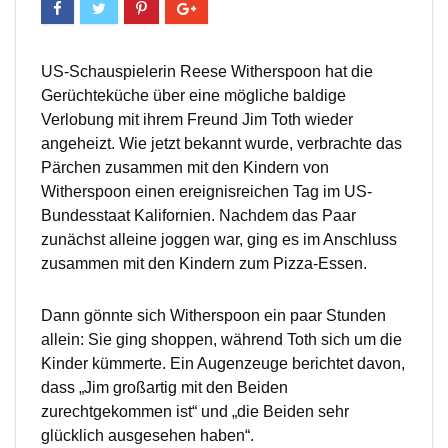
US-Schauspielerin Reese Witherspoon hat die
Gerüchteküche über eine mögliche baldige
Verlobung mit ihrem Freund Jim Toth wieder
angeheizt. Wie jetzt bekannt wurde, verbrachte das
Pärchen zusammen mit den Kindern von
Witherspoon einen ereignisreichen Tag im US-
Bundesstaat Kalifornien. Nachdem das Paar
zunächst alleine joggen war, ging es im Anschluss
zusammen mit den Kindern zum Pizza-Essen.
Dann gönnte sich Witherspoon ein paar Stunden
allein: Sie ging shoppen, während Toth sich um die
Kinder kümmerte. Ein Augenzeuge berichtet davon,
dass „Jim großartig mit den Beiden
zurechtgekommen ist“ und „die Beiden sehr
glücklich ausgesehen haben“.