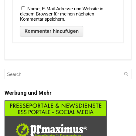
Name, E-Mail-Adresse und Website in
diesem Browser für meinen nächsten
Kommentar speichern.
Werbung und Mehr