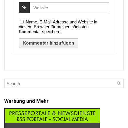
Name, E-Mail-Adresse und Website in
diesem Browser für meinen nächsten
Kommentar speichern.
Werbung und Mehr