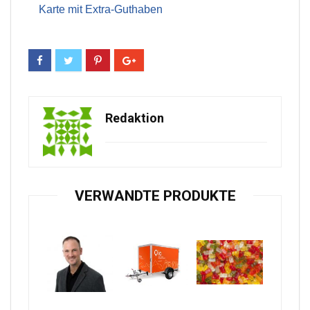
Karte mit Extra-Guthaben
Redaktion
VERWANDTE PRODUKTE