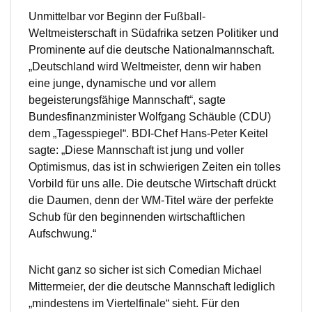
Unmittelbar vor Beginn der Fußball-
Weltmeisterschaft in Südafrika setzen Politiker und
Prominente auf die deutsche Nationalmannschaft.
„Deutschland wird Weltmeister, denn wir haben
eine junge, dynamische und vor allem
begeisterungsfähige Mannschaft“, sagte
Bundesfinanzminister Wolfgang Schäuble (CDU)
dem „Tagesspiegel“. BDI-Chef Hans-Peter Keitel
sagte: „Diese Mannschaft ist jung und voller
Optimismus, das ist in schwierigen Zeiten ein tolles
Vorbild für uns alle. Die deutsche Wirtschaft drückt
die Daumen, denn der WM-Titel wäre der perfekte
Schub für den beginnenden wirtschaftlichen
Aufschwung.“
Nicht ganz so sicher ist sich Comedian Michael
Mittermeier, der die deutsche Mannschaft lediglich
„mindestens im Viertelfinale“ sieht. Für den