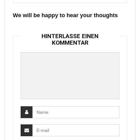
We will be happy to hear your thoughts
HINTERLASSE EINEN
KOMMENTAR