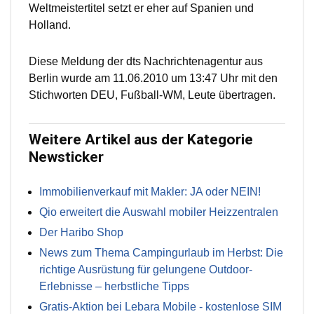
Weltmeistertitel setzt er eher auf Spanien und
Holland.
Diese Meldung der dts Nachrichtenagentur aus
Berlin wurde am 11.06.2010 um 13:47 Uhr mit den
Stichworten DEU, Fußball-WM, Leute übertragen.
Weitere Artikel aus der Kategorie
Newsticker
Immobilienverkauf mit Makler: JA oder NEIN!
Qio erweitert die Auswahl mobiler Heizzentralen
Der Haribo Shop
News zum Thema Campingurlaub im Herbst: Die
richtige Ausrüstung für gelungene Outdoor-
Erlebnisse – herbstliche Tipps
Gratis-Aktion bei Lebara Mobile - kostenlose SIM