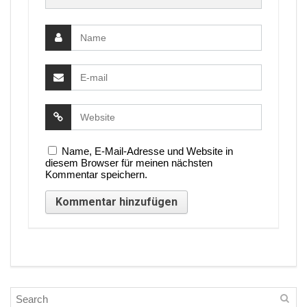
Name, E-Mail-Adresse und Website in
diesem Browser für meinen nächsten
Kommentar speichern.