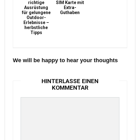
richtige
SIM Karte mit
Ausrüstung
Extra-
für gelungene
Guthaben
Outdoor-
Erlebnisse –
herbstliche
Tipps
We will be happy to hear your thoughts
HINTERLASSE EINEN
KOMMENTAR