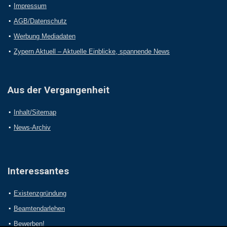
Impressum
AGB/Datenschutz
Werbung Mediadaten
Zypern Aktuell – Aktuelle Einblicke, spannende News
Aus der Vergangenheit
Inhalt/Sitemap
News-Archiv
Interessantes
Existenzgründung
Beamtendarlehen
Bewerben!