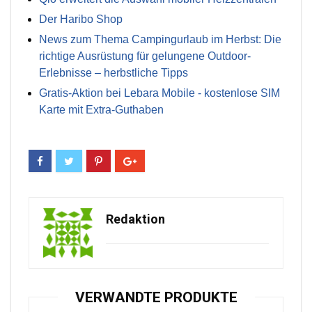
Der Haribo Shop
News zum Thema Campingurlaub im Herbst: Die
richtige Ausrüstung für gelungene Outdoor-
Erlebnisse – herbstliche Tipps
Gratis-Aktion bei Lebara Mobile - kostenlose SIM
Karte mit Extra-Guthaben
Redaktion
VERWANDTE PRODUKTE