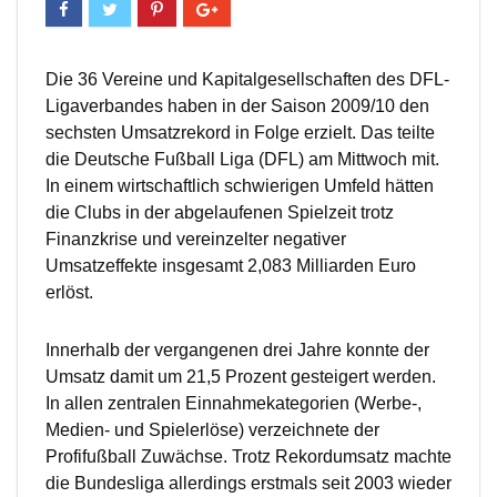
Die 36 Vereine und Kapitalgesellschaften des DFL-
Ligaverbandes haben in der Saison 2009/10 den
sechsten Umsatzrekord in Folge erzielt. Das teilte
die Deutsche Fußball Liga (DFL) am Mittwoch mit.
In einem wirtschaftlich schwierigen Umfeld hätten
die Clubs in der abgelaufenen Spielzeit trotz
Finanzkrise und vereinzelter negativer
Umsatzeffekte insgesamt 2,083 Milliarden Euro
erlöst.
Innerhalb der vergangenen drei Jahre konnte der
Umsatz damit um 21,5 Prozent gesteigert werden.
In allen zentralen Einnahmekategorien (Werbe-,
Medien- und Spielerlöse) verzeichnete der
Profifußball Zuwächse. Trotz Rekordumsatz machte
die Bundesliga allerdings erstmals seit 2003 wieder