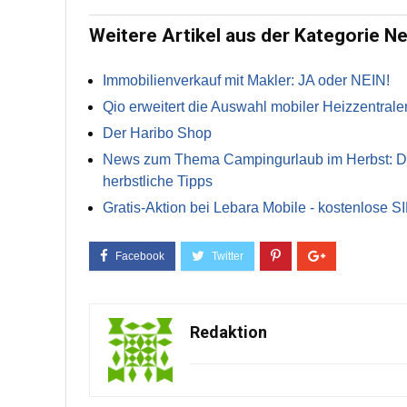
Weitere Artikel aus der Kategorie N
Immobilienverkauf mit Makler: JA oder NEIN!
Qio erweitert die Auswahl mobiler Heizzentrale
Der Haribo Shop
News zum Thema Campingurlaub im Herbst: Die 
herbstliche Tipps
Gratis-Aktion bei Lebara Mobile - kostenlose S
Redaktion