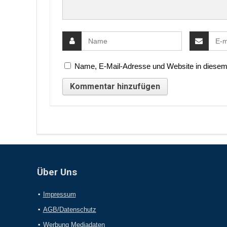
Name, E-Mail-Adresse und Website in diesem
Über Uns
Impressum
AGB/Datenschutz
Werbung Mediadaten