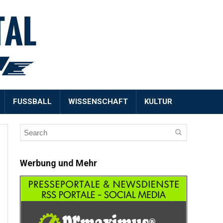
FUSSBALL
WISSENSCHAFT
KULTUR
Werbung und Mehr