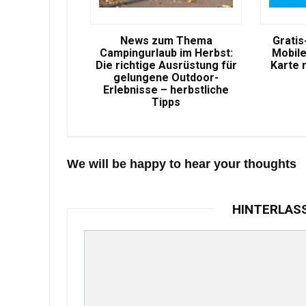
News zum Thema
Gratis
Campingurlaub im Herbst:
Mobile
Die richtige Ausrüstung für
Karte 
gelungene Outdoor-
Erlebnisse – herbstliche
Tipps
We will be happy to hear your thoughts
HINTERLAS