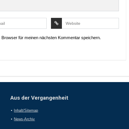
 Browser für meinen nächsten Kommentar speichern.
Aus der Vergangenheit
Inhalt/Sitemap
News-Archiv