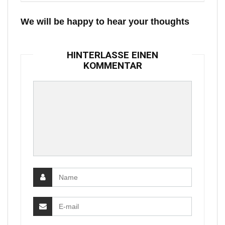
We will be happy to hear your thoughts
HINTERLASSE EINEN
KOMMENTAR