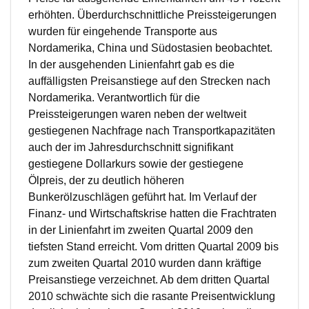
erhöhten. Überdurchschnittliche Preissteigerungen
wurden für eingehende Transporte aus
Nordamerika, China und Südostasien beobachtet.
In der ausgehenden Linienfahrt gab es die
auffälligsten Preisanstiege auf den Strecken nach
Nordamerika. Verantwortlich für die
Preissteigerungen waren neben der weltweit
gestiegenen Nachfrage nach Transportkapazitäten
auch der im Jahresdurchschnitt signifikant
gestiegene Dollarkurs sowie der gestiegene
Ölpreis, der zu deutlich höheren
Bunkerölzuschlägen geführt hat. Im Verlauf der
Finanz- und Wirtschaftskrise hatten die Frachtraten
in der Linienfahrt im zweiten Quartal 2009 den
tiefsten Stand erreicht. Vom dritten Quartal 2009 bis
zum zweiten Quartal 2010 wurden dann kräftige
Preisanstiege verzeichnet. Ab dem dritten Quartal
2010 schwächte sich die rasante Preisentwicklung