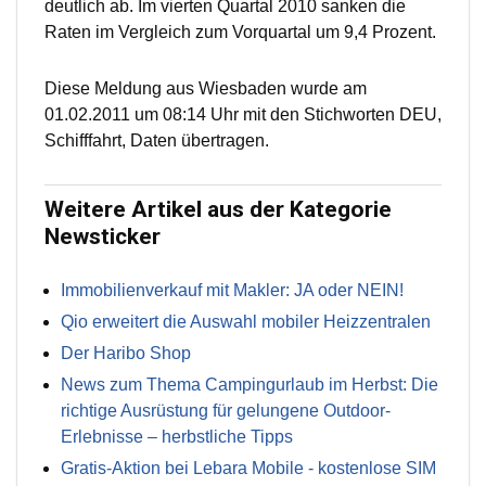
deutlich ab. Im vierten Quartal 2010 sanken die
Raten im Vergleich zum Vorquartal um 9,4 Prozent.
Diese Meldung aus Wiesbaden wurde am
01.02.2011 um 08:14 Uhr mit den Stichworten DEU,
Schifffahrt, Daten übertragen.
Weitere Artikel aus der Kategorie
Newsticker
Immobilienverkauf mit Makler: JA oder NEIN!
Qio erweitert die Auswahl mobiler Heizzentralen
Der Haribo Shop
News zum Thema Campingurlaub im Herbst: Die
richtige Ausrüstung für gelungene Outdoor-
Erlebnisse – herbstliche Tipps
Gratis-Aktion bei Lebara Mobile - kostenlose SIM