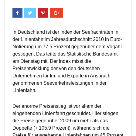
In Deutschland ist der Index der Seefrachtraten in
der Linienfahrt im Jahresdurchschnitt 2010 in Euro-
Notierung um 77,5 Prozent gegenüber dem Vorjahr
gestiegen. Das teilte das Statistische Bundesamt
am Dienstag mit. Der Index misst die
Preisentwicklung der von den deutschen
Unternehmen für Im- und Exporte in Anspruch
genommenen Seeverkehrsleistungen in der
Linienfahrt.
Der enorme Preisanstieg ist vor allem der
eingehenden Linienfahrt geschuldet. Hier stiegen
die Preise gegenüber 2009 um mehr als das
Doppelte (+ 105,9 Prozent), während sich die
Preise für ausgehende Linienfahrten um 45 Prozent