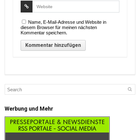
Name, E-Mail-Adresse und Website in
diesem Browser für meinen nächsten
Kommentar speichern.
Werbung und Mehr