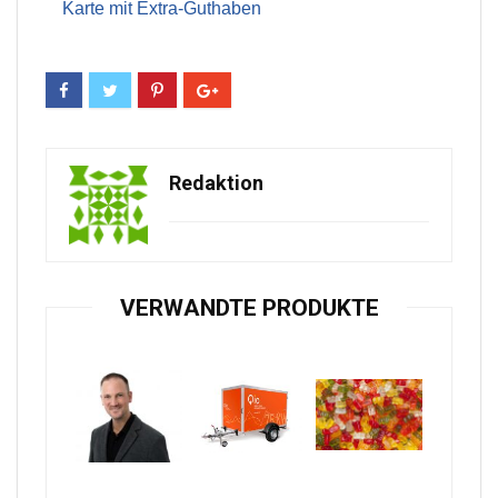
Karte mit Extra-Guthaben
Redaktion
VERWANDTE PRODUKTE