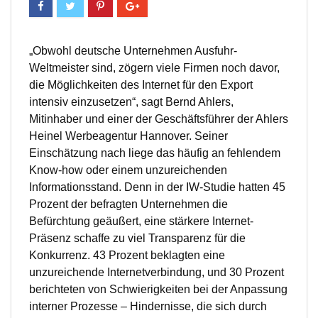
„Obwohl deutsche Unternehmen Ausfuhr-
Weltmeister sind, zögern viele Firmen noch davor,
die Möglichkeiten des Internet für den Export
intensiv einzusetzen“, sagt Bernd Ahlers,
Mitinhaber und einer der Geschäftsführer der Ahlers
Heinel Werbeagentur Hannover. Seiner
Einschätzung nach liege das häufig an fehlendem
Know-how oder einem unzureichenden
Informationsstand. Denn in der IW-Studie hatten 45
Prozent der befragten Unternehmen die
Befürchtung geäußert, eine stärkere Internet-
Präsenz schaffe zu viel Transparenz für die
Konkurrenz. 43 Prozent beklagten eine
unzureichende Internetverbindung, und 30 Prozent
berichteten von Schwierigkeiten bei der Anpassung
interner Prozesse – Hindernisse, die sich durch