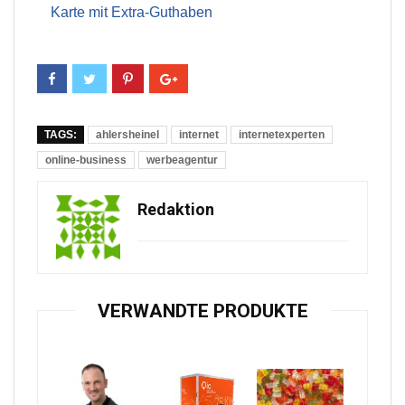
Karte mit Extra-Guthaben
TAGS:
ahlersheinel
internet
internetexperten
online-business
werbeagentur
Redaktion
VERWANDTE PRODUKTE