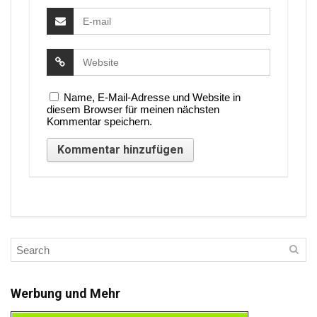
Name, E-Mail-Adresse und Website in
diesem Browser für meinen nächsten
Kommentar speichern.
Werbung und Mehr