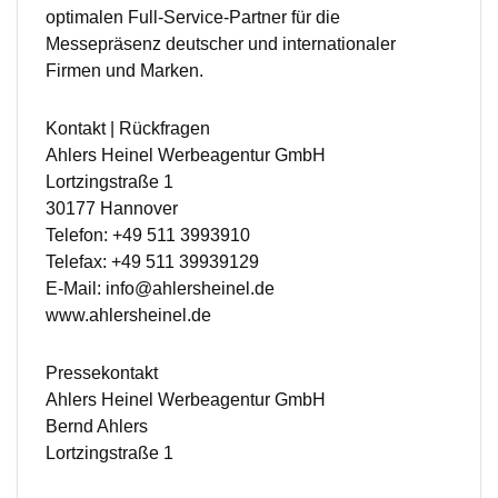
optimalen Full-Service-Partner für die
Messepräsenz deutscher und internationaler
Firmen und Marken.
Kontakt | Rückfragen
Ahlers Heinel Werbeagentur GmbH
Lortzingstraße 1
30177 Hannover
Telefon: +49 511 3993910
Telefax: +49 511 39939129
E-Mail: info@ahlersheinel.de
www.ahlersheinel.de
Pressekontakt
Ahlers Heinel Werbeagentur GmbH
Bernd Ahlers
Lortzingstraße 1