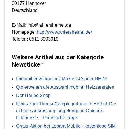
30177 Hannover
Deutschland
E-Mail: info@ahlersheinel.de
Homepage:
http://www.ahlersheinel.de/
Telefon: 0511 3993910
Weitere Artikel aus der Kategorie
Newsticker
Immobilienverkauf mit Makler: JA oder NEIN!
Qio erweitert die Auswahl mobiler Heizzentralen
Der Haribo Shop
News zum Thema Campingurlaub im Herbst: Die
richtige Ausrüstung für gelungene Outdoor-
Erlebnisse – herbstliche Tipps
Gratis-Aktion bei Lebara Mobile - kostenlose SIM