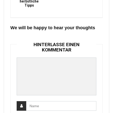
herbstliche
Tipps
We will be happy to hear your thoughts
HINTERLASSE EINEN
KOMMENTAR