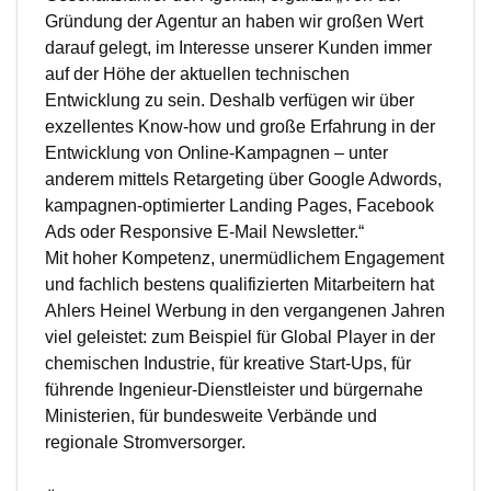
Gründung der Agentur an haben wir großen Wert
darauf gelegt, im Interesse unserer Kunden immer
auf der Höhe der aktuellen technischen
Entwicklung zu sein. Deshalb verfügen wir über
exzellentes Know-how und große Erfahrung in der
Entwicklung von Online-Kampagnen – unter
anderem mittels Retargeting über Google Adwords,
kampagnen-optimierter Landing Pages, Facebook
Ads oder Responsive E-Mail Newsletter.“
Mit hoher Kompetenz, unermüdlichem Engagement
und fachlich bestens qualifizierten Mitarbeitern hat
Ahlers Heinel Werbung in den vergangenen Jahren
viel geleistet: zum Beispiel für Global Player in der
chemischen Industrie, für kreative Start-Ups, für
führende Ingenieur-Dienstleister und bürgernahe
Ministerien, für bundesweite Verbände und
regionale Stromversorger.