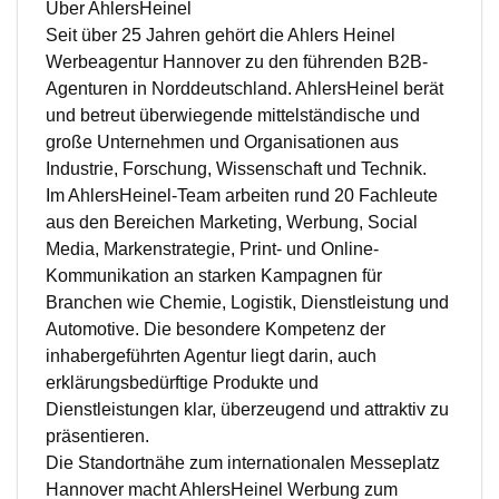
Über AhlersHeinel
Seit über 25 Jahren gehört die Ahlers Heinel
Werbeagentur Hannover zu den führenden B2B-
Agenturen in Norddeutschland. AhlersHeinel berät
und betreut überwiegende mittelständische und
große Unternehmen und Organisationen aus
Industrie, Forschung, Wissenschaft und Technik.
Im AhlersHeinel-Team arbeiten rund 20 Fachleute
aus den Bereichen Marketing, Werbung, Social
Media, Markenstrategie, Print- und Online-
Kommunikation an starken Kampagnen für
Branchen wie Chemie, Logistik, Dienstleistung und
Automotive. Die besondere Kompetenz der
inhabergeführten Agentur liegt darin, auch
erklärungsbedürftige Produkte und
Dienstleistungen klar, überzeugend und attraktiv zu
präsentieren.
Die Standortnähe zum internationalen Messeplatz
Hannover macht AhlersHeinel Werbung zum