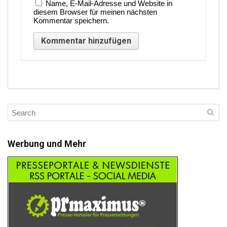
Name, E-Mail-Adresse und Website in
diesem Browser für meinen nächsten
Kommentar speichern.
Werbung und Mehr