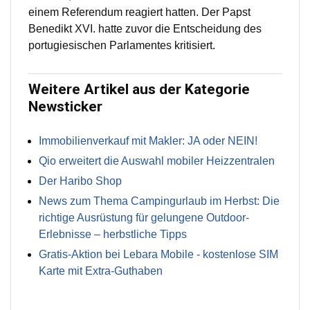
einem Referendum reagiert hatten. Der Papst
Benedikt XVI. hatte zuvor die Entscheidung des
portugiesischen Parlamentes kritisiert.
Weitere Artikel aus der Kategorie
Newsticker
Immobilienverkauf mit Makler: JA oder NEIN!
Qio erweitert die Auswahl mobiler Heizzentralen
Der Haribo Shop
News zum Thema Campingurlaub im Herbst: Die
richtige Ausrüstung für gelungene Outdoor-
Erlebnisse – herbstliche Tipps
Gratis-Aktion bei Lebara Mobile - kostenlose SIM
Karte mit Extra-Guthaben