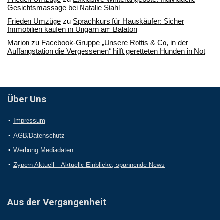
Gesichtsmassage bei Natalie Stahl
Frieden Umzüge
zu
Sprachkurs für Hauskäufer: Sicher
Immobilien kaufen in Ungarn am Balaton
Marion
zu
Facebook-Gruppe „Unsere Rottis & Co, in der
Auffangstation die Vergessenen“ hilft geretteten Hunden in Not
Über Uns
Impressum
AGB/Datenschutz
Werbung Mediadaten
Zypern Aktuell – Aktuelle Einblicke, spannende News
Aus der Vergangenheit