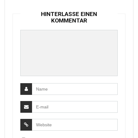
HINTERLASSE EINEN
KOMMENTAR