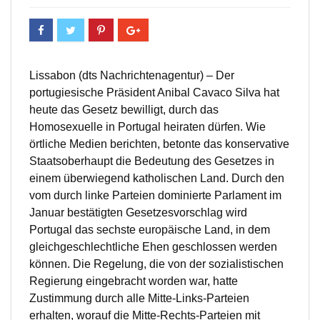
Lissabon (dts Nachrichtenagentur) – Der
portugiesische Präsident Anibal Cavaco Silva hat
heute das Gesetz bewilligt, durch das
Homosexuelle in Portugal heiraten dürfen. Wie
örtliche Medien berichten, betonte das konservative
Staatsoberhaupt die Bedeutung des Gesetzes in
einem überwiegend katholischen Land. Durch den
vom durch linke Parteien dominierte Parlament im
Januar bestätigten Gesetzesvorschlag wird
Portugal das sechste europäische Land, in dem
gleichgeschlechtliche Ehen geschlossen werden
können. Die Regelung, die von der sozialistischen
Regierung eingebracht worden war, hatte
Zustimmung durch alle Mitte-Links-Parteien
erhalten, worauf die Mitte-Rechts-Parteien mit