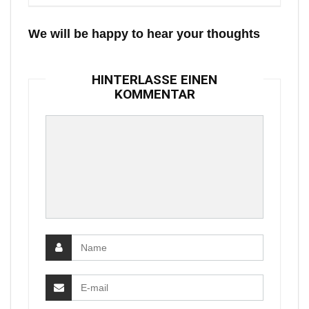
We will be happy to hear your thoughts
HINTERLASSE EINEN
KOMMENTAR