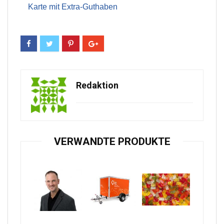
Karte mit Extra-Guthaben
Redaktion
VERWANDTE PRODUKTE