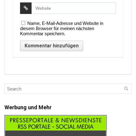
Name, E-Mail-Adresse und Website in
diesem Browser für meinen nächsten
Kommentar speichern.
Werbung und Mehr