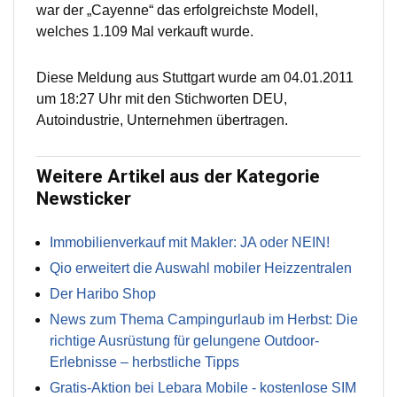
war der „Cayenne“ das erfolgreichste Modell,
welches 1.109 Mal verkauft wurde.
Diese Meldung aus Stuttgart wurde am 04.01.2011
um 18:27 Uhr mit den Stichworten DEU,
Autoindustrie, Unternehmen übertragen.
Weitere Artikel aus der Kategorie
Newsticker
Immobilienverkauf mit Makler: JA oder NEIN!
Qio erweitert die Auswahl mobiler Heizzentralen
Der Haribo Shop
News zum Thema Campingurlaub im Herbst: Die
richtige Ausrüstung für gelungene Outdoor-
Erlebnisse – herbstliche Tipps
Gratis-Aktion bei Lebara Mobile - kostenlose SIM