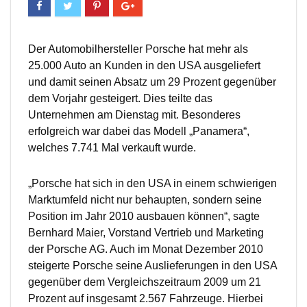
Der Automobilhersteller Porsche hat mehr als
25.000 Auto an Kunden in den USA ausgeliefert
und damit seinen Absatz um 29 Prozent gegenüber
dem Vorjahr gesteigert. Dies teilte das
Unternehmen am Dienstag mit. Besonderes
erfolgreich war dabei das Modell „Panamera“,
welches 7.741 Mal verkauft wurde.
„Porsche hat sich in den USA in einem schwierigen
Marktumfeld nicht nur behaupten, sondern seine
Position im Jahr 2010 ausbauen können“, sagte
Bernhard Maier, Vorstand Vertrieb und Marketing
der Porsche AG. Auch im Monat Dezember 2010
steigerte Porsche seine Auslieferungen in den USA
gegenüber dem Vergleichszeitraum 2009 um 21
Prozent auf insgesamt 2.567 Fahrzeuge. Hierbei