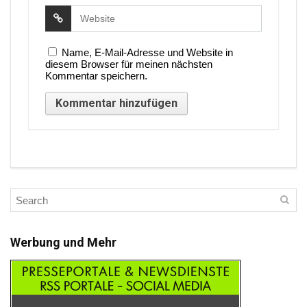
Name, E-Mail-Adresse und Website in
diesem Browser für meinen nächsten
Kommentar speichern.
Werbung und Mehr