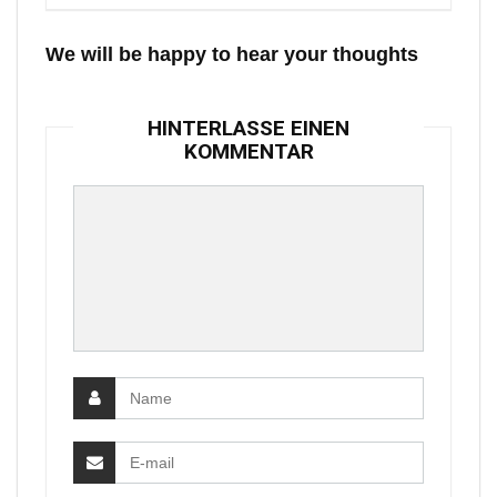
We will be happy to hear your thoughts
HINTERLASSE EINEN
KOMMENTAR