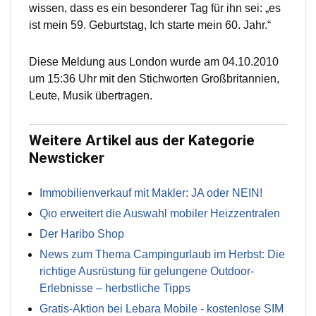
wissen, dass es ein besonderer Tag für ihn sei: „es
ist mein 59. Geburtstag, Ich starte mein 60. Jahr.“
Diese Meldung aus London wurde am 04.10.2010
um 15:36 Uhr mit den Stichworten Großbritannien,
Leute, Musik übertragen.
Weitere Artikel aus der Kategorie
Newsticker
Immobilienverkauf mit Makler: JA oder NEIN!
Qio erweitert die Auswahl mobiler Heizzentralen
Der Haribo Shop
News zum Thema Campingurlaub im Herbst: Die
richtige Ausrüstung für gelungene Outdoor-
Erlebnisse – herbstliche Tipps
Gratis-Aktion bei Lebara Mobile - kostenlose SIM