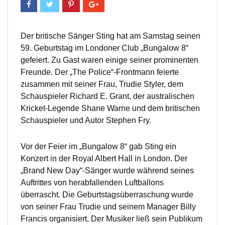
Der britische Sänger Sting hat am Samstag seinen
59. Geburtstag im Londoner Club „Bungalow 8“
gefeiert. Zu Gast waren einige seiner prominenten
Freunde. Der „The Police“-Frontmann feierte
zusammen mit seiner Frau, Trudie Styler, dem
Schauspieler Richard E. Grant, der australischen
Kricket-Legende Shane Warne und dem britischen
Schauspieler und Autor Stephen Fry.
Vor der Feier im „Bungalow 8“ gab Sting ein
Konzert in der Royal Albert Hall in London. Der
„Brand New Day“-Sänger wurde während seines
Auftrittes von herabfallenden Luftballons
überrascht. Die Geburtstagsüberraschung wurde
von seiner Frau Trudie und seinem Manager Billy
Francis organisiert. Der Musiker ließ sein Publikum