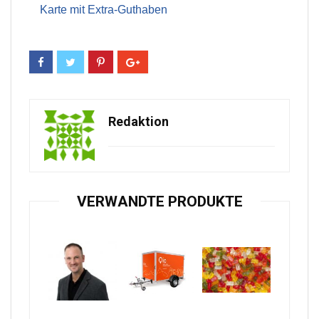
Karte mit Extra-Guthaben
Redaktion
VERWANDTE PRODUKTE