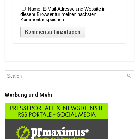
Name, E-Mail-Adresse und Website in
diesem Browser für meinen nächsten
Kommentar speichern.
Werbung und Mehr