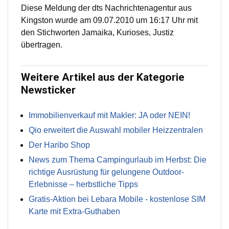
Diese Meldung der dts Nachrichtenagentur aus
Kingston wurde am 09.07.2010 um 16:17 Uhr mit
den Stichworten Jamaika, Kurioses, Justiz
übertragen.
Weitere Artikel aus der Kategorie
Newsticker
Immobilienverkauf mit Makler: JA oder NEIN!
Qio erweitert die Auswahl mobiler Heizzentralen
Der Haribo Shop
News zum Thema Campingurlaub im Herbst: Die
richtige Ausrüstung für gelungene Outdoor-
Erlebnisse – herbstliche Tipps
Gratis-Aktion bei Lebara Mobile - kostenlose SIM
Karte mit Extra-Guthaben