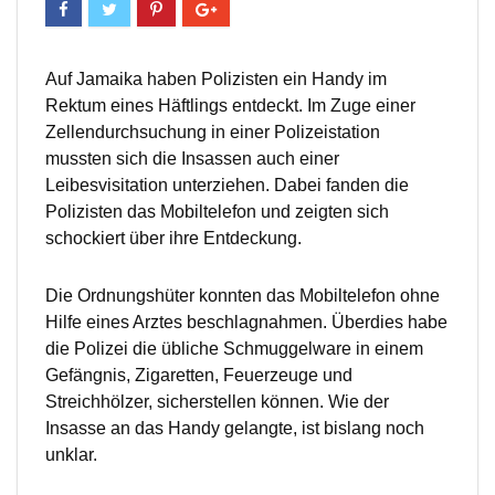
Auf Jamaika haben Polizisten ein Handy im
Rektum eines Häftlings entdeckt. Im Zuge einer
Zellendurchsuchung in einer Polizeistation
mussten sich die Insassen auch einer
Leibesvisitation unterziehen. Dabei fanden die
Polizisten das Mobiltelefon und zeigten sich
schockiert über ihre Entdeckung.
Die Ordnungshüter konnten das Mobiltelefon ohne
Hilfe eines Arztes beschlagnahmen. Überdies habe
die Polizei die übliche Schmuggelware in einem
Gefängnis, Zigaretten, Feuerzeuge und
Streichhölzer, sicherstellen können. Wie der
Insasse an das Handy gelangte, ist bislang noch
unklar.