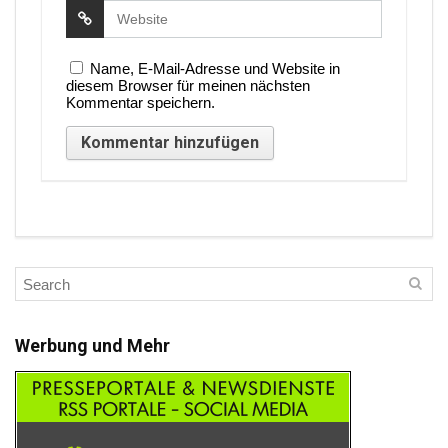
Name, E-Mail-Adresse und Website in
diesem Browser für meinen nächsten
Kommentar speichern.
Werbung und Mehr