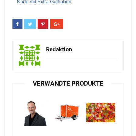
Karte mit Extra-Guthaben
Redaktion
VERWANDTE PRODUKTE