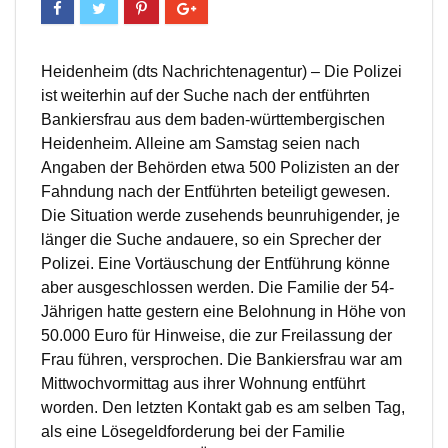
Heidenheim (dts Nachrichtenagentur) – Die Polizei
ist weiterhin auf der Suche nach der entführten
Bankiersfrau aus dem baden-württembergischen
Heidenheim. Alleine am Samstag seien nach
Angaben der Behörden etwa 500 Polizisten an der
Fahndung nach der Entführten beteiligt gewesen.
Die Situation werde zusehends beunruhigender, je
länger die Suche andauere, so ein Sprecher der
Polizei. Eine Vortäuschung der Entführung könne
aber ausgeschlossen werden. Die Familie der 54-
Jährigen hatte gestern eine Belohnung in Höhe von
50.000 Euro für Hinweise, die zur Freilassung der
Frau führen, versprochen. Die Bankiersfrau war am
Mittwochvormittag aus ihrer Wohnung entführt
worden. Den letzten Kontakt gab es am selben Tag,
als eine Lösegeldforderung bei der Familie