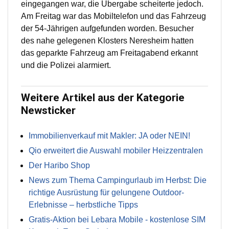
eingegangen war, die Übergabe scheiterte jedoch.
Am Freitag war das Mobiltelefon und das Fahrzeug
der 54-Jährigen aufgefunden worden. Besucher
des nahe gelegenen Klosters Neresheim hatten
das geparkte Fahrzeug am Freitagabend erkannt
und die Polizei alarmiert.
Weitere Artikel aus der Kategorie
Newsticker
Immobilienverkauf mit Makler: JA oder NEIN!
Qio erweitert die Auswahl mobiler Heizzentralen
Der Haribo Shop
News zum Thema Campingurlaub im Herbst: Die
richtige Ausrüstung für gelungene Outdoor-
Erlebnisse – herbstliche Tipps
Gratis-Aktion bei Lebara Mobile - kostenlose SIM