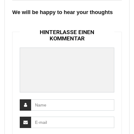
We will be happy to hear your thoughts
HINTERLASSE EINEN
KOMMENTAR