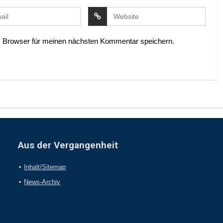
 Browser für meinen nächsten Kommentar speichern.
Aus der Vergangenheit
Inhalt/Sitemap
News-Archiv