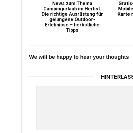
News zum Thema
Gratis
Campingurlaub im Herbst:
Mobile
Die richtige Ausrüstung für
Karte 
gelungene Outdoor-
Erlebnisse – herbstliche
Tipps
We will be happy to hear your thoughts
HINTERLAS