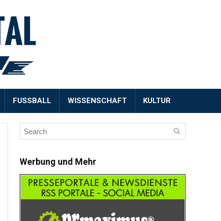
FUSSBALL
WISSENSCHAFT
KULTUR
Werbung und Mehr