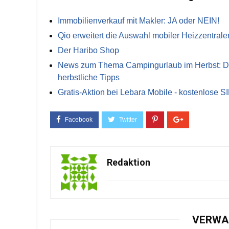
Immobilienverkauf mit Makler: JA oder NEIN!
Qio erweitert die Auswahl mobiler Heizzentrale
Der Haribo Shop
News zum Thema Campingurlaub im Herbst: Die 
herbstliche Tipps
Gratis-Aktion bei Lebara Mobile - kostenlose S
Redaktion
VERWA