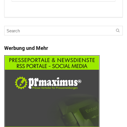
Werbung und Mehr