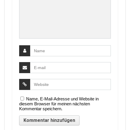
Name, E-Mail-Adresse und Website in
diesem Browser für meinen nächsten
Kommentar speichern.