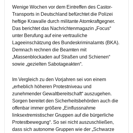
Wenige Wochen vor dem Eintreffen des Castor-
Transports in Deutschland befürchtet die Polizei
heftige Krawalle durch militante Atomkraftgegner.
Das berichtet das Nachrichtenmagazin „Focus“
unter Berufung auf eine vertrauliche
Lageeinschätzung des Bundeskriminalamts (BKA).
Demnach rechnen die Beamten mit
„Massenblockaden auf Straßen und Schienen“
sowie „gezielten Sabotageakten“.
Im Vergleich zu den Vorjahren sei von einem
„erheblich höheren Protestniveau und
zunehmender Gewaltbereitschaft“ auszugehen.
Sorgen bereitet den Sicherheitsbehörden auch die
offenbar immer größere „Einflussnahme
linksextremistischer Gruppen auf die bürgerliche
Protestbewegung“. So sei nicht auszuschließen,
dass sich autonome Gruppen wie der „Schwarze