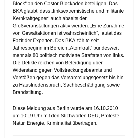
Block“ an den Castor-Blockaden beteiligen. Das
BKA glaubt, dass „linksextremistische und militante
Kernkraftgegner“ auch abseits der
Großveranstaltungen aktiv werden. „Eine Zunahme
von Gewaltaktionen ist wahrscheinlich“, lautet das
Fazit der Experten. Das BKA zählte seit
Jahresbeginn im Bereich „Atomkraft“ bundesweit
mehr als 80 politisch motivierte Straftaten von links.
Die Delikte reichen von Beleidigung über
Widerstand gegen Vollstreckungsbeamte und
Verstößen gegen das Versammlungsgesetz bis hin
zu Hausfriedensbruch, Sachbeschädigung sowie
Brandstiftung.
Diese Meldung aus Berlin wurde am 16.10.2010
um 10:19 Uhr mit den Stichworten DEU, Proteste,
Natur, Energie, Kriminalität übertragen.