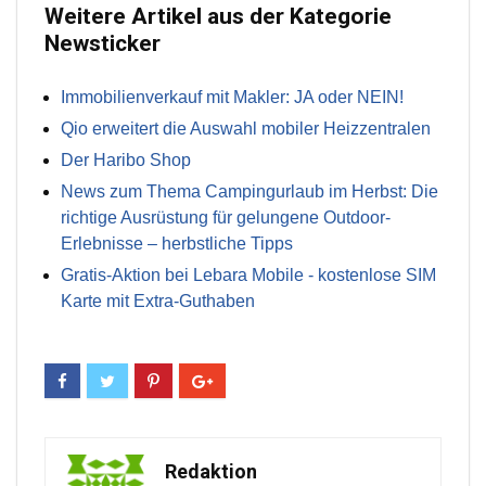
Weitere Artikel aus der Kategorie
Newsticker
Immobilienverkauf mit Makler: JA oder NEIN!
Qio erweitert die Auswahl mobiler Heizzentralen
Der Haribo Shop
News zum Thema Campingurlaub im Herbst: Die
richtige Ausrüstung für gelungene Outdoor-
Erlebnisse – herbstliche Tipps
Gratis-Aktion bei Lebara Mobile - kostenlose SIM
Karte mit Extra-Guthaben
Redaktion