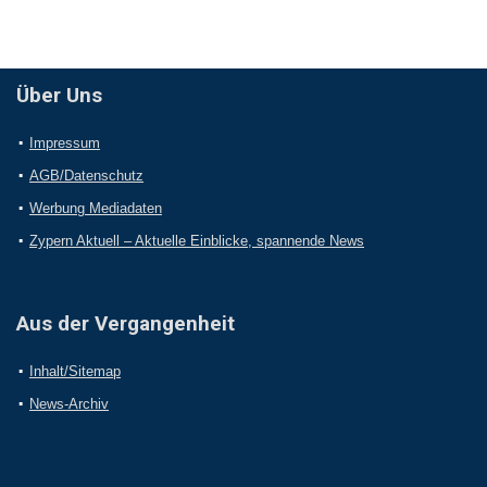
Über Uns
Impressum
AGB/Datenschutz
Werbung Mediadaten
Zypern Aktuell – Aktuelle Einblicke, spannende News
Aus der Vergangenheit
Inhalt/Sitemap
News-Archiv