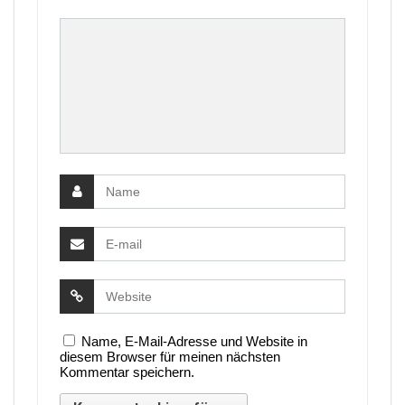
Name, E-Mail-Adresse und Website in
diesem Browser für meinen nächsten
Kommentar speichern.