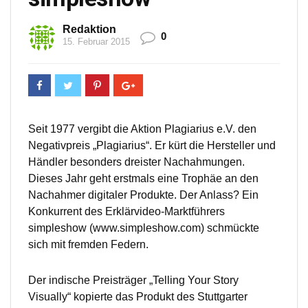
Redaktion
0
15. Februar 2015
Seit 1977 vergibt die Aktion Plagiarius e.V. den
Negativpreis „Plagiarius“. Er kürt die Hersteller und
Händler besonders dreister Nachahmungen.
Dieses Jahr geht erstmals eine Trophäe an den
Nachahmer digitaler Produkte. Der Anlass? Ein
Konkurrent des Erklärvideo-Marktführers
simpleshow (www.simpleshow.com) schmückte
sich mit fremden Federn.
Der indische Preisträger „Telling Your Story
Visually“ kopierte das Produkt des Stuttgarter