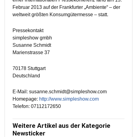
Februar 2013 auf der Frankfurter „Ambiente“ – der
weltweit größten Konsumgütermesse – statt.
Pressekontakt
simpleshow gmbh
Susanne Schmidt
Marienstrasse 37
70178 Stuttgart
Deutschland
E-Mail: susanne.schmidt@simpleshow.com
Homepage:
http://www.simpleshow.com
Telefon: 07112172650
Weitere Artikel aus der Kategorie
Newsticker