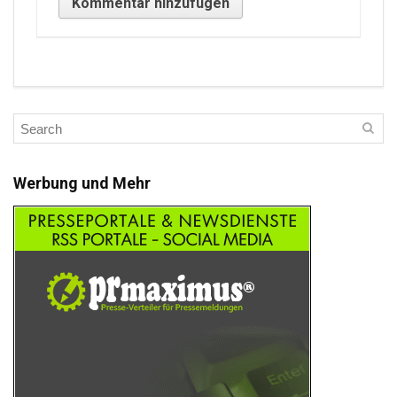
Werbung und Mehr