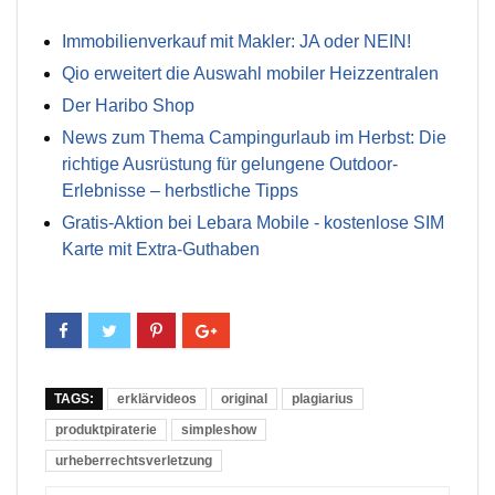
Immobilienverkauf mit Makler: JA oder NEIN!
Qio erweitert die Auswahl mobiler Heizzentralen
Der Haribo Shop
News zum Thema Campingurlaub im Herbst: Die
richtige Ausrüstung für gelungene Outdoor-
Erlebnisse – herbstliche Tipps
Gratis-Aktion bei Lebara Mobile - kostenlose SIM
Karte mit Extra-Guthaben
TAGS:
erklärvideos
original
plagiarius
produktpiraterie
simpleshow
urheberrechtsverletzung