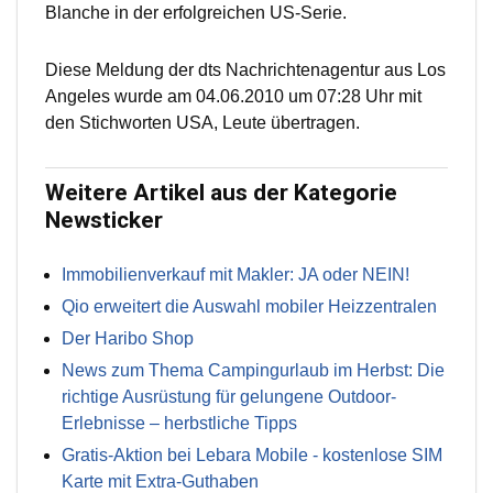
Blanche in der erfolgreichen US-Serie.
Diese Meldung der dts Nachrichtenagentur aus Los
Angeles wurde am 04.06.2010 um 07:28 Uhr mit
den Stichworten USA, Leute übertragen.
Weitere Artikel aus der Kategorie
Newsticker
Immobilienverkauf mit Makler: JA oder NEIN!
Qio erweitert die Auswahl mobiler Heizzentralen
Der Haribo Shop
News zum Thema Campingurlaub im Herbst: Die
richtige Ausrüstung für gelungene Outdoor-
Erlebnisse – herbstliche Tipps
Gratis-Aktion bei Lebara Mobile - kostenlose SIM
Karte mit Extra-Guthaben