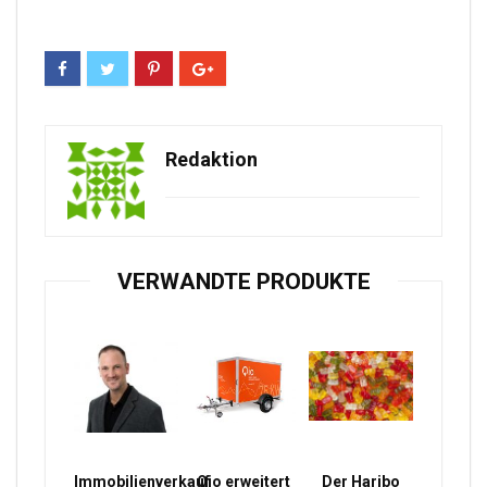
Redaktion
VERWANDTE PRODUKTE
Immobilienverkauf
Qio erweitert
Der Haribo