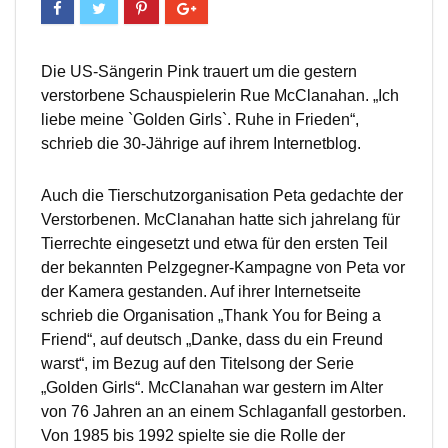
Die US-Sängerin Pink trauert um die gestern
verstorbene Schauspielerin Rue McClanahan. „Ich
liebe meine `Golden Girls`. Ruhe in Frieden“,
schrieb die 30-Jährige auf ihrem Internetblog.
Auch die Tierschutzorganisation Peta gedachte der
Verstorbenen. McClanahan hatte sich jahrelang für
Tierrechte eingesetzt und etwa für den ersten Teil
der bekannten Pelzgegner-Kampagne von Peta vor
der Kamera gestanden. Auf ihrer Internetseite
schrieb die Organisation „Thank You for Being a
Friend“, auf deutsch „Danke, dass du ein Freund
warst“, im Bezug auf den Titelsong der Serie
„Golden Girls“. McClanahan war gestern im Alter
von 76 Jahren an an einem Schlaganfall gestorben.
Von 1985 bis 1992 spielte sie die Rolle der