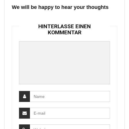
We will be happy to hear your thoughts
HINTERLASSE EINEN
KOMMENTAR