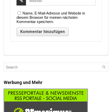
Name, E-Mail-Adresse und Website in
diesem Browser für meinen nächsten
Kommentar speichern.
Werbung und Mehr