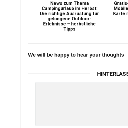
News zum Thema
Gratis
Campingurlaub im Herbst:
Mobile
Die richtige Ausrüstung für
Karte 
gelungene Outdoor-
Erlebnisse – herbstliche
Tipps
We will be happy to hear your thoughts
HINTERLAS