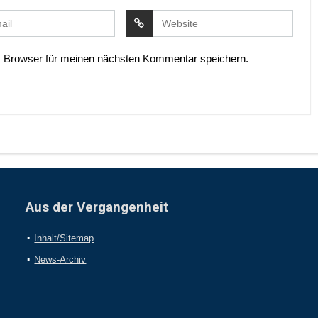
 Browser für meinen nächsten Kommentar speichern.
Aus der Vergangenheit
Inhalt/Sitemap
News-Archiv