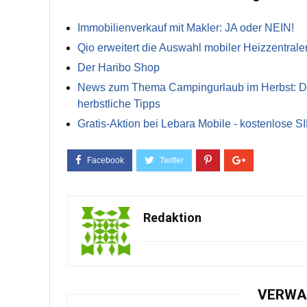
Immobilienverkauf mit Makler: JA oder NEIN!
Qio erweitert die Auswahl mobiler Heizzentrale
Der Haribo Shop
News zum Thema Campingurlaub im Herbst: Die 
herbstliche Tipps
Gratis-Aktion bei Lebara Mobile - kostenlose S
Redaktion
VERWA