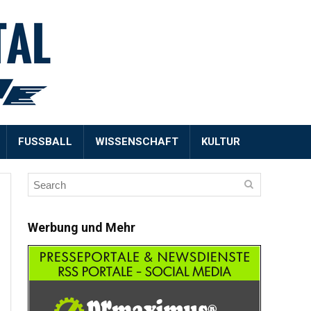
FUSSBALL
WISSENSCHAFT
KULTUR
Werbung und Mehr